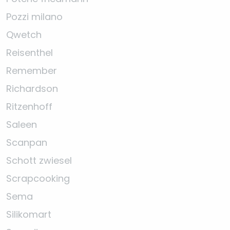
Pozzi milano
Qwetch
Reisenthel
Remember
Richardson
Ritzenhoff
Saleen
Scanpan
Schott zwiesel
Scrapcooking
Sema
Silikomart