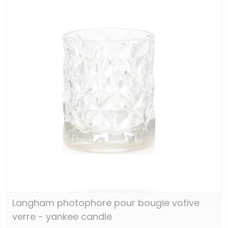
Langham photophore pour bougie votive
verre - yankee candle