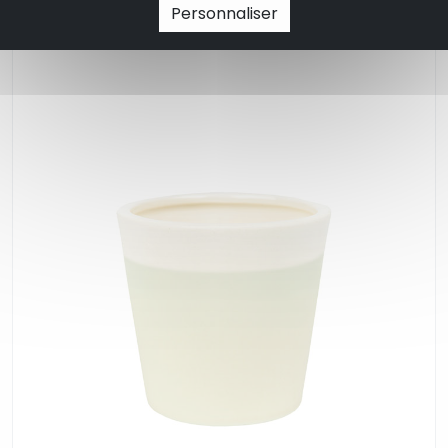
Personnaliser