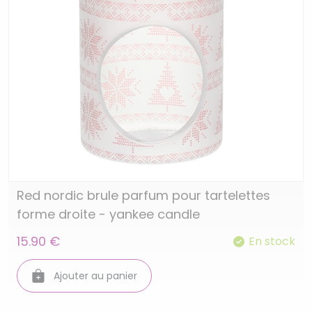
Red nordic brule parfum pour tartelettes
forme droite - yankee candle
15.90 €
En stock
Ajouter au panier