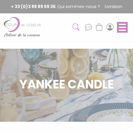
Panneau de gestion des cookies
+ 33 (0)3 88 89 59 36
Qui sommes-nous ?
Livraison
YANKEE CANDLE