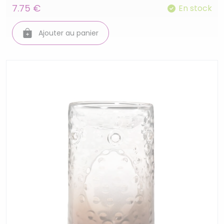
7.75 €
En stock
Ajouter au panier