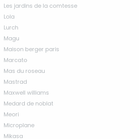
Les jardins de la comtesse
Lola
Lurch
Magu
Maison berger paris
Marcato
Mas du roseau
Mastrad
Maxwell williams
Medard de noblat
Meori
Microplane
Mikasa