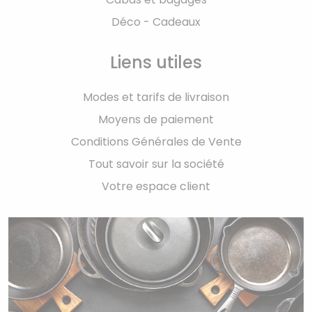
Déco - Cadeaux
Liens utiles
Modes et tarifs de livraison
Moyens de paiement
Conditions Générales de Vente
Tout savoir sur la société
Votre espace client