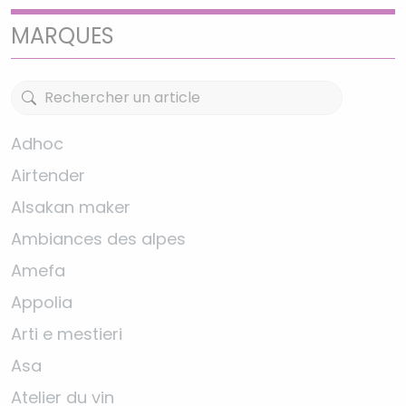
MARQUES
Adhoc
Airtender
Alsakan maker
Ambiances des alpes
Amefa
Appolia
Arti e mestieri
Asa
Atelier du vin