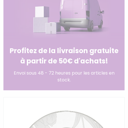
Profitez de la livraison gratuite
à partir de 50€ d'achats!
Envoi sous 48 - 72 heures pour les articles en
stock.