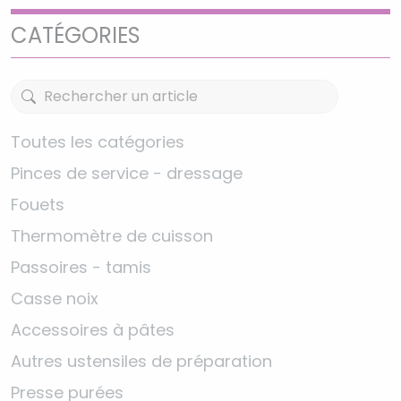
CATÉGORIES
Toutes les catégories
Pinces de service - dressage
Fouets
Thermomètre de cuisson
Passoires - tamis
Casse noix
Accessoires à pâtes
Autres ustensiles de préparation
Presse purées