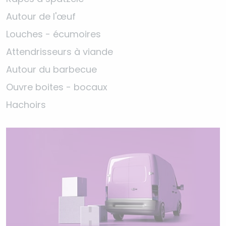
Autour de l'œuf
Louches - écumoires
Attendrisseurs à viande
Autour du barbecue
Ouvre boites - bocaux
Hachoirs