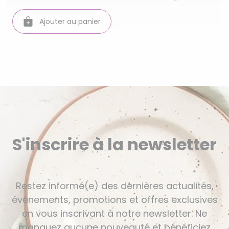
Ajouter au panier
S'inscrire à la newsletter
Restez informé(e) des dernières actualités,
événements, promotions et offres exclusives
en vous inscrivant à notre newsletter. Ne
manquez aucune nouveauté et bénéficiez