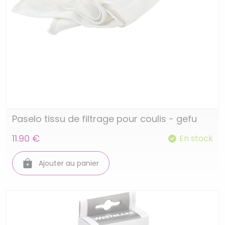
Paselo tissu de filtrage pour coulis - gefu
11.90 €
En stock
Ajouter au panier