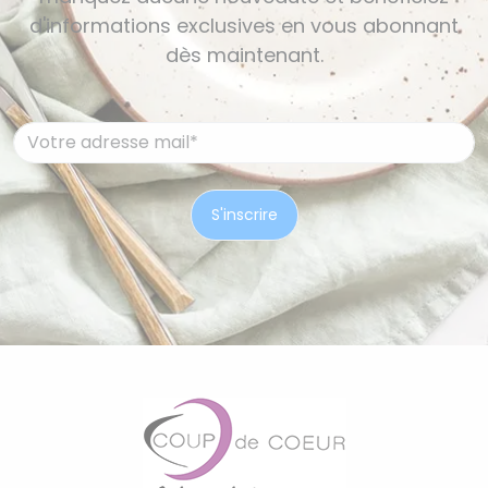
d'informations exclusives en vous abonnant
dès maintenant.