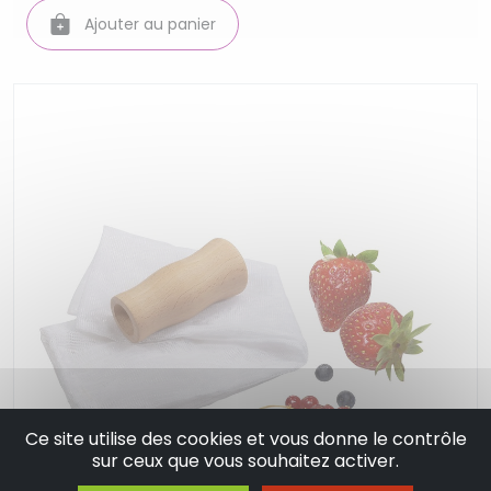
Ajouter au panier
Ce site utilise des cookies et vous donne le contrôle
sur ceux que vous souhaitez activer.