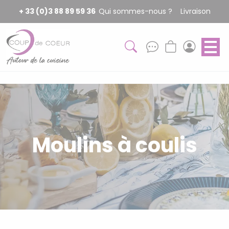
Panneau de gestion des cookies
+ 33 (0)3 88 89 59 36
Qui sommes-nous ?
Livraison
Moulins à coulis