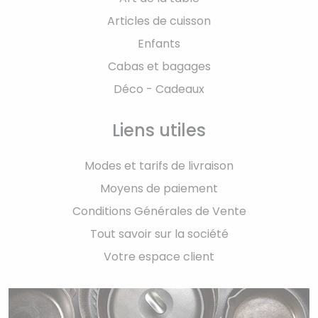
Articles de cuisson
Enfants
Cabas et bagages
Déco - Cadeaux
Liens utiles
Modes et tarifs de livraison
Moyens de paiement
Conditions Générales de Vente
Tout savoir sur la société
Votre espace client