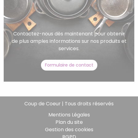
Contactez-nous dès maintenant pour obtenir
de plus amples informations sur nos produits et
services.
Formulaire de contact
Coup de Coeur | Tous droits réservés
Mentions Légales
Plan du site
Gestion des cookies
RGPD