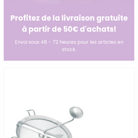
Profitez de la livraison gratuite
à partir de 50€ d'achats!
Envoi sous 48 - 72 heures pour les articles en
stock.