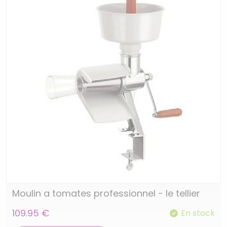
Moulin a tomates professionnel - le tellier
109.95 €
En stock