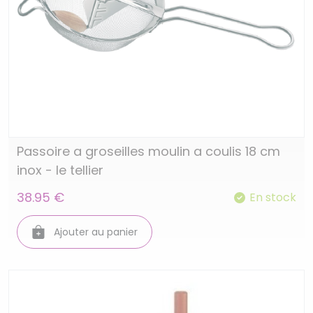
Passoire a groseilles moulin a coulis 18 cm
inox - le tellier
38.95 €
En stock
Ajouter au panier