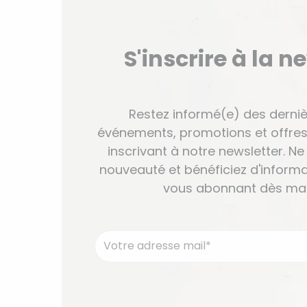
S'inscrire à la n
Restez informé(e) des derniè
événements, promotions et offres
inscrivant à notre newsletter. 
nouveauté et bénéficiez d'informa
vous abonnant dès mai