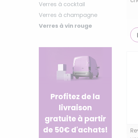
ch
Verres à cocktail
Verres à champagne
Verres à vin rouge
Profitez de la
livraison
gratuite à partir
de 50€ d'achats!
Re