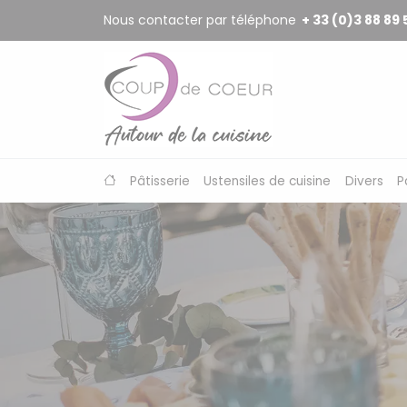
Panneau de gestion des cookies
Nous contacter par téléphone
+ 33 (0)3 88 89 
Pâtisserie
Ustensiles de cuisine
Divers
P