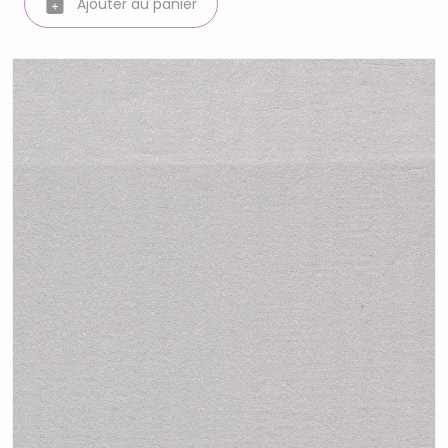
Ajouter au panier