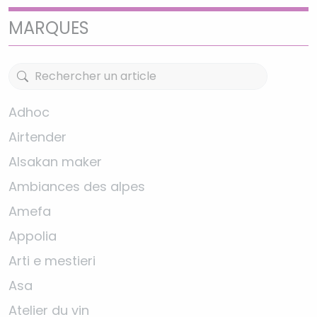
MARQUES
Adhoc
Airtender
Alsakan maker
Ambiances des alpes
Amefa
Appolia
Arti e mestieri
Asa
Atelier du vin