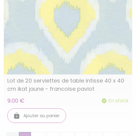
Lot de 20 serviettes de table intisse 40 x 40
cm ikat jaune - francoise paviot
9.00 €
En stock
Ajouter au panier