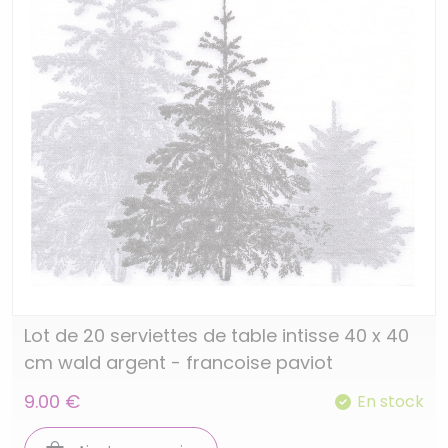
Lot de 20 serviettes de table intisse 40 x 40
cm wald argent - francoise paviot
9.00 €
En stock