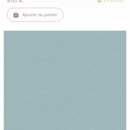
9.00 €
En stock
Ajouter au panier