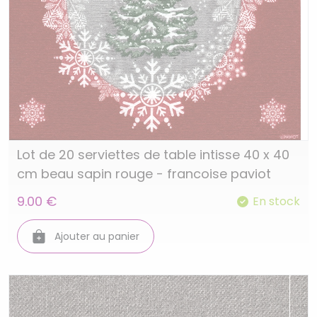
Lot de 20 serviettes de table intisse 40 x 40
cm beau sapin rouge - francoise paviot
9.00 €
En stock
Ajouter au panier