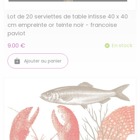
Lot de 20 serviettes de table intisse 40 x 40
cm empreinte or teinte noir - francoise
paviot
9.00 €
En stock
Ajouter au panier