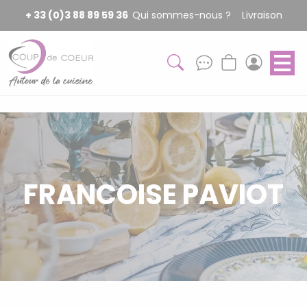
Panneau de gestion des cookies
+ 33 (0)3 88 89 59 36
Qui sommes-nous ?
Livraison
FRANCOISE PAVIOT