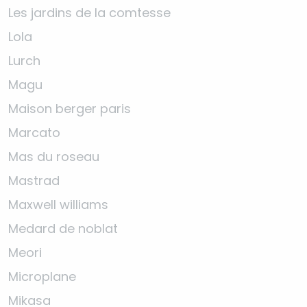
Les jardins de la comtesse
Lola
Lurch
Magu
Maison berger paris
Marcato
Mas du roseau
Mastrad
Maxwell williams
Medard de noblat
Meori
Microplane
Mikasa