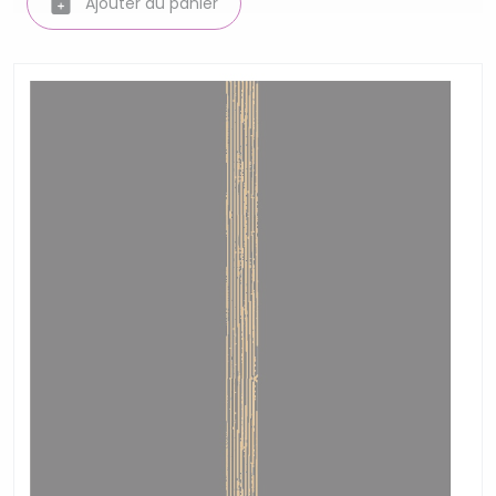
Ajouter au panier