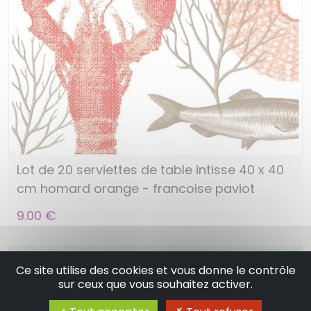
Lot de 20 serviettes de table intisse 40 x 40
cm homard orange - francoise paviot
9.00 €
Ce site utilise des cookies et vous donne le contrôle
sur ceux que vous souhaitez activer.