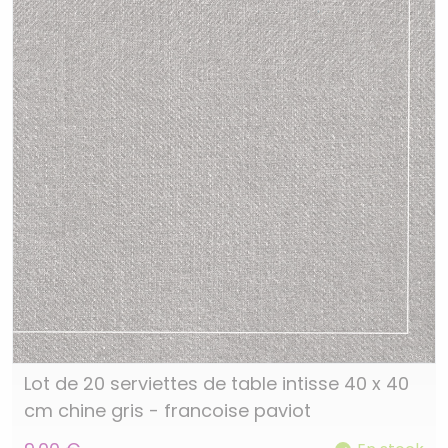
Lot de 20 serviettes de table intisse 40 x 40
cm chine gris - francoise paviot