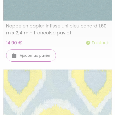
Nappe en papier intisse uni bleu canard 1,60
m x 2,4 m - francoise paviot
14.90 €
En stock
Ajouter au panier