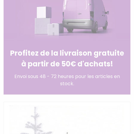
Profitez de la livraison gratuite
à partir de 50€ d'achats!
Envoi sous 48 - 72 heures pour les articles en
stock.