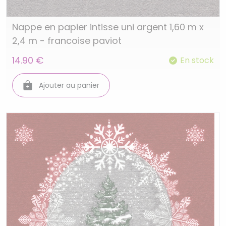
Nappe en papier intisse uni argent 1,60 m x
2,4 m - francoise paviot
14.90 €
En stock
Ajouter au panier