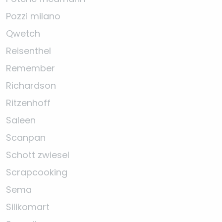
Pozzi milano
Qwetch
Reisenthel
Remember
Richardson
Ritzenhoff
Saleen
Scanpan
Schott zwiesel
Scrapcooking
Sema
Silikomart