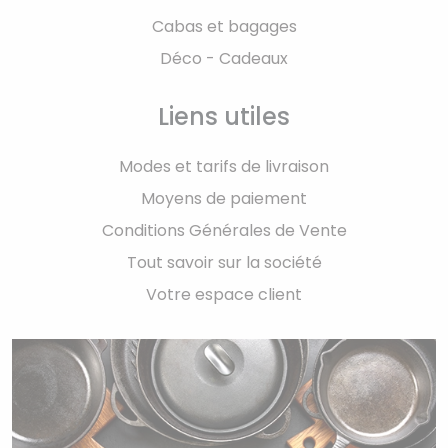
Cabas et bagages
Déco - Cadeaux
Liens utiles
Modes et tarifs de livraison
Moyens de paiement
Conditions Générales de Vente
Tout savoir sur la société
Votre espace client