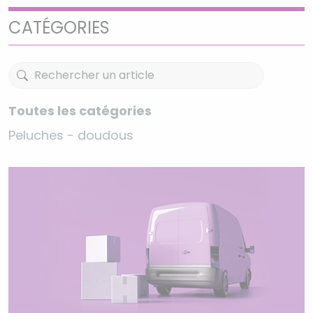
CATÉGORIES
Toutes les catégories
Peluches - doudous