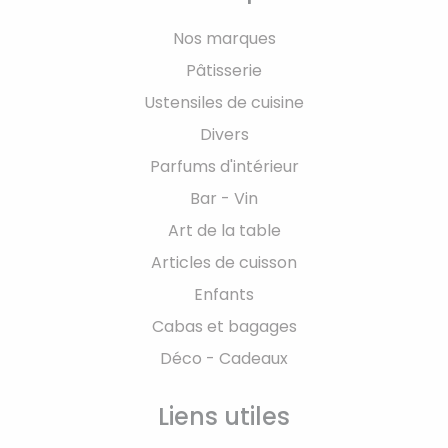
Nos marques
Pâtisserie
Ustensiles de cuisine
Divers
Parfums d'intérieur
Bar - Vin
Art de la table
Articles de cuisson
Enfants
Cabas et bagages
Déco - Cadeaux
Liens utiles