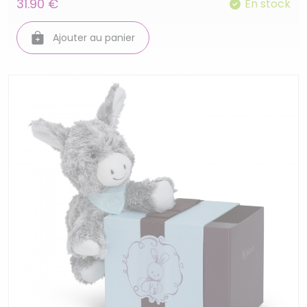
31.90 €
En stock
Ajouter au panier