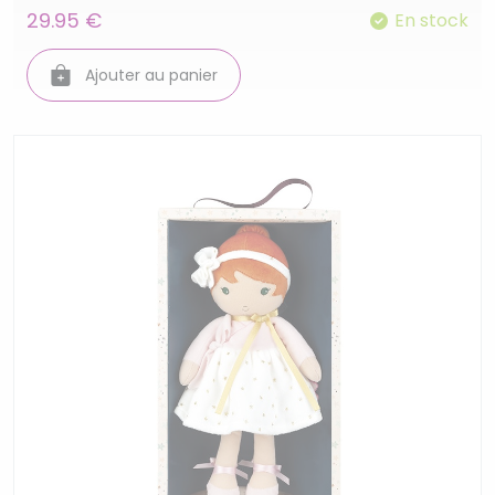
29.95 €
En stock
Ajouter au panier