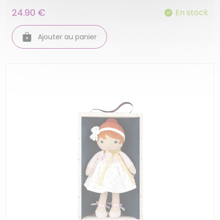
24.90 €
En stock
Ajouter au panier