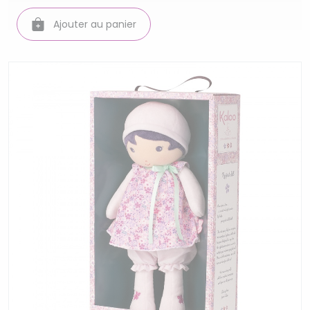
Ajouter au panier