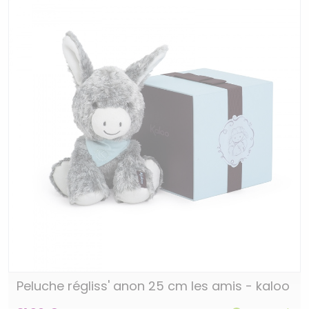
Peluche régliss' anon 25 cm les amis - kaloo