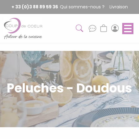
Panneau de gestion des cookies
+ 33 (0)3 88 89 59 36
Qui sommes-nous ?
Livraison
Peluches - Doudous