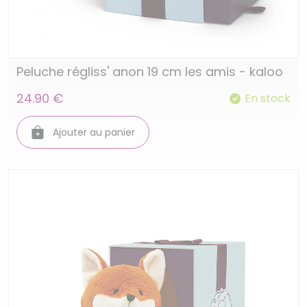
Peluche régliss' anon 19 cm les amis - kaloo
24.90 €
En stock
Ajouter au panier