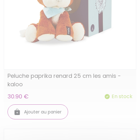
Peluche paprika renard 25 cm les amis -
kaloo
30.90 €
En stock
Ajouter au panier