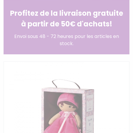
Profitez de la livraison gratuite
à partir de 50€ d'achats!
Envoi sous 48 - 72 heures pour les articles en
stock.