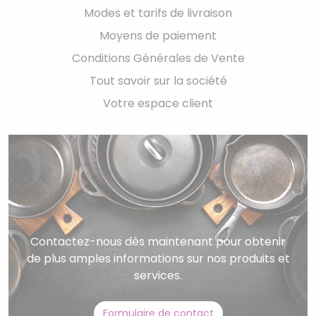
Modes et tarifs de livraison
Moyens de paiement
Conditions Générales de Vente
Tout savoir sur la société
Votre espace client
Contactez-nous dès maintenant pour obtenir
de plus amples informations sur nos produits et
services.
Formulaire de contact