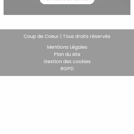
Coup de Coeur | Tous droits réservés
Mentions Légales
Plan du site
Gestion des cookies
RGPD