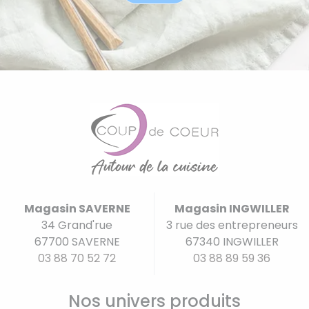
Magasin SAVERNE
Magasin INGWILLER
34 Grand'rue
3 rue des entrepreneurs
67700 SAVERNE
67340 INGWILLER
03 88 70 52 72
03 88 89 59 36
Nos univers produits