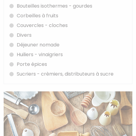
Bouteilles isothermes - gourdes
Corbeilles à fruits
Couvercles - cloches
Divers
Déjeuner nomade
Huiliers - vinaigriers
Porte épices
Sucriers - crèmiers, distributeurs à sucre