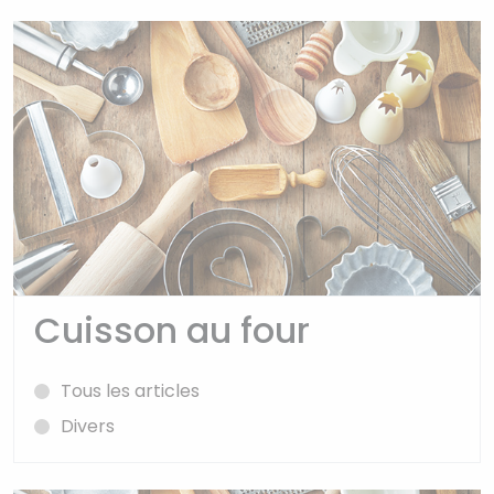
Cuisson au four
Tous les articles
Divers