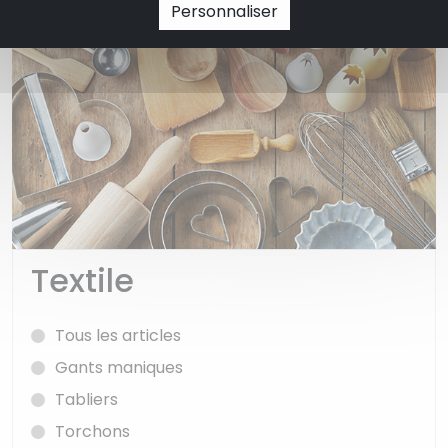
Personnaliser
Textile
Tous les articles
Gants maniques
Tabliers
Torchons