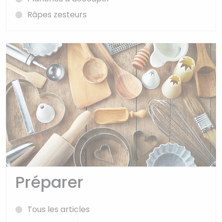
Râpes zesteurs
Préparer
Tous les articles