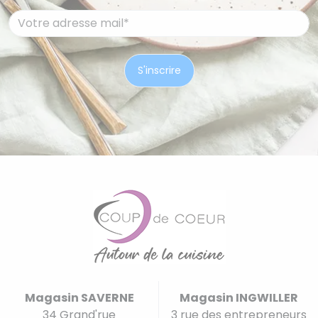
Magasin SAVERNE
Magasin INGWILLER
34 Grand'rue
3 rue des entrepreneurs