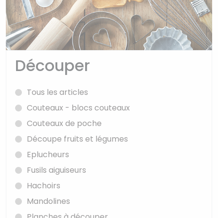
Découper
Tous les articles
Couteaux - blocs couteaux
Couteaux de poche
Découpe fruits et légumes
Eplucheurs
Fusils aiguiseurs
Hachoirs
Mandolines
Planches à découper