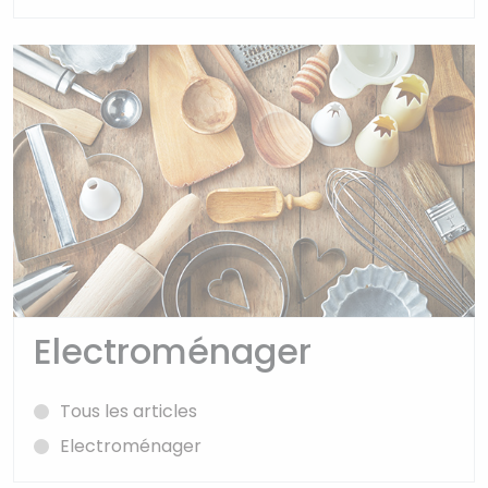
Electroménager
Tous les articles
Electroménager