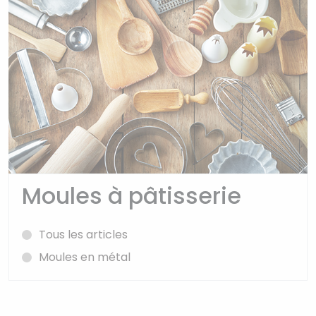
Moules à pâtisserie
Tous les articles
Moules en métal