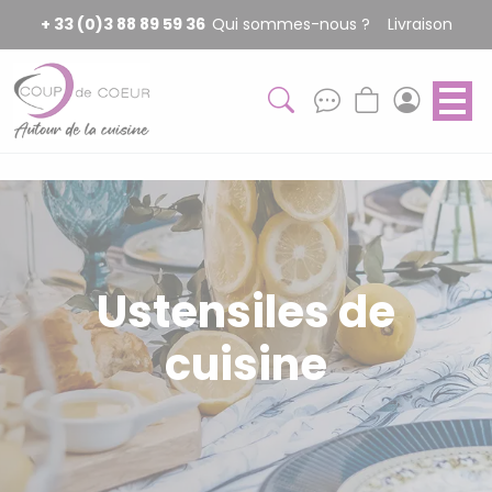
Panneau de gestion des cookies
+ 33 (0)3 88 89 59 36
Qui sommes-nous ?
Livraison
Ustensiles de
cuisine