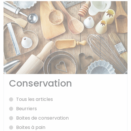
Conservation
Tous les articles
Beurriers
Boites de conservation
Boites à pain