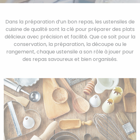
Dans la préparation d’un bon repas, les ustensiles de
cuisine de qualité sont la clé pour préparer des plats
délicieux avec précision et facilité. Que ce soit pour la
conservation, la préparation, la découpe ou le
rangement, chaque ustensile a son rôle à jouer pour
des repas savoureux et bien organisés.