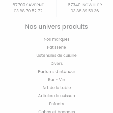
67700 SAVERNE
67340 INGWILLER
03 88 70 52 72
03 88 89 59 36
Nos univers produits
Nos marques
Pâtisserie
Ustensiles de cuisine
Divers
Parfums d'intérieur
Bar - Vin
Art de la table
Articles de cuisson
Enfants
Cabas et bagages