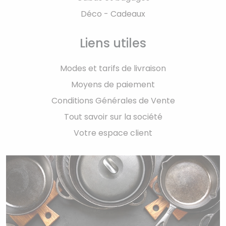
Déco - Cadeaux
Liens utiles
Modes et tarifs de livraison
Moyens de paiement
Conditions Générales de Vente
Tout savoir sur la société
Votre espace client