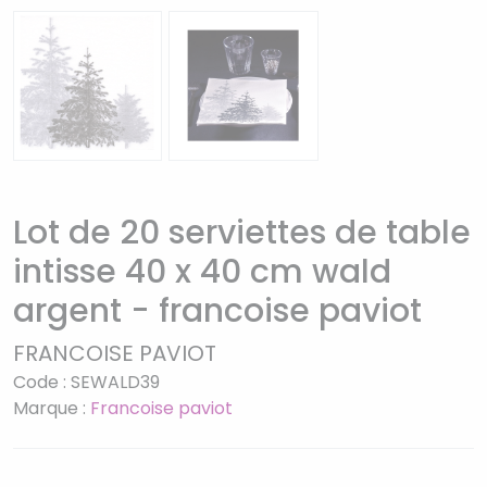
Lot de 20 serviettes de table
intisse 40 x 40 cm wald
argent - francoise paviot
FRANCOISE PAVIOT
Code : SEWALD39
Marque :
Francoise paviot