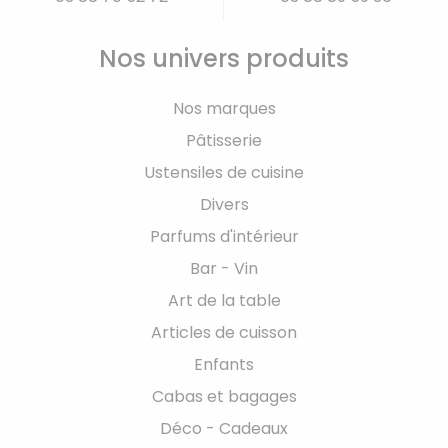
Nos univers produits
Nos marques
Pâtisserie
Ustensiles de cuisine
Divers
Parfums d'intérieur
Bar - Vin
Art de la table
Articles de cuisson
Enfants
Cabas et bagages
Déco - Cadeaux