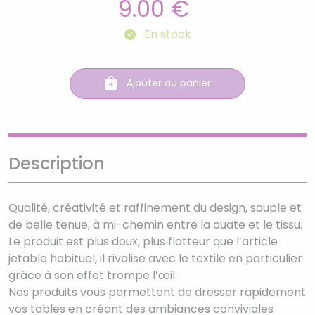
9.00 €
En stock
Ajouter au panier
Description
Qualité, créativité et raffinement du design, souple et
de belle tenue, à mi-chemin entre la ouate et le tissu.
Le produit est plus doux, plus flatteur que l’article
jetable habituel, il rivalise avec le textile en particulier
grâce à son effet trompe l’œil.
Nos produits vous permettent de dresser rapidement
vos tables en créant des ambiances conviviales