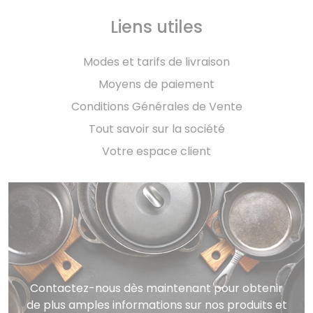
Liens utiles
Modes et tarifs de livraison
Moyens de paiement
Conditions Générales de Vente
Tout savoir sur la société
Votre espace client
Contactez-nous dès maintenant pour obtenir
de plus amples informations sur nos produits et