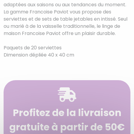
adaptées aux saisons ou aux tendances du moment.
La gamme Francoise Paviot vous propose des
serviettes et de sets de table jetables en intissé. Seul
ou marié à de la vaisselle traditionnelle, le linge de
maison Francoise Paviot offre un plaisir durable.
Paquets de 20 serviettes
Dimension dépliée 40 x 40 cm
Profitez de la livraison
gratuite à partir de 50€