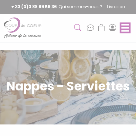
Panneau de gestion des cookies
+ 33 (0)3 88 89 59 36
Qui sommes-nous ?
Livraison
Nappes - Serviettes