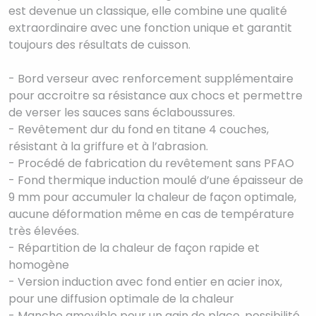
est devenue un classique, elle combine une qualité
extraordinaire avec une fonction unique et garantit
toujours des résultats de cuisson.
- Bord verseur avec renforcement supplémentaire
pour accroitre sa résistance aux chocs et permettre
de verser les sauces sans éclaboussures.
- Revêtement dur du fond en titane 4 couches,
résistant à la griffure et à l’abrasion.
- Procédé de fabrication du revêtement sans PFAO
- Fond thermique induction moulé d’une épaisseur de
9 mm pour accumuler la chaleur de façon optimale,
aucune déformation même en cas de température
très élevées.
- Répartition de la chaleur de façon rapide et
homogène
- Version induction avec fond entier en acier inox,
pour une diffusion optimale de la chaleur
- Manche amovible pour un gain de place, possibilité