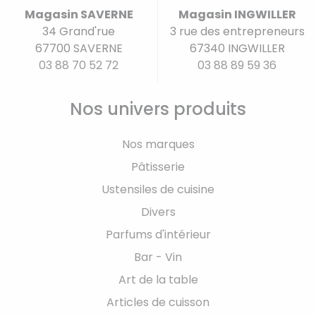
Magasin SAVERNE
Magasin INGWILLER
34 Grand'rue
3 rue des entrepreneurs
67700 SAVERNE
67340 INGWILLER
03 88 70 52 72
03 88 89 59 36
Nos univers produits
Nos marques
Pâtisserie
Ustensiles de cuisine
Divers
Parfums d'intérieur
Bar - Vin
Art de la table
Articles de cuisson