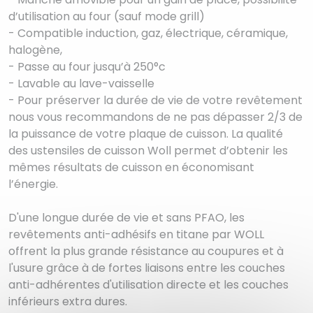
d’utilisation au four (sauf mode grill)
- Compatible induction, gaz, électrique, céramique,
halogène,
- Passe au four jusqu’à 250°c
- Lavable au lave-vaisselle
- Pour préserver la durée de vie de votre revêtement
nous vous recommandons de ne pas dépasser 2/3 de
la puissance de votre plaque de cuisson. La qualité
des ustensiles de cuisson Woll permet d’obtenir les
mêmes résultats de cuisson en économisant
l’énergie.
D'une longue durée de vie et sans PFAO, les
revêtements anti-adhésifs en titane par WOLL
offrent la plus grande résistance au coupures et à
l'usure grâce à de fortes liaisons entre les couches
anti-adhérentes d'utilisation directe et les couches
inférieurs extra dures.