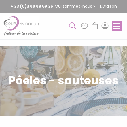
Panneau de gestion des cookies
+ 33 (0)3 88 89 59 36
Qui sommes-nous ?
Livraison
Pôeles - sauteuses