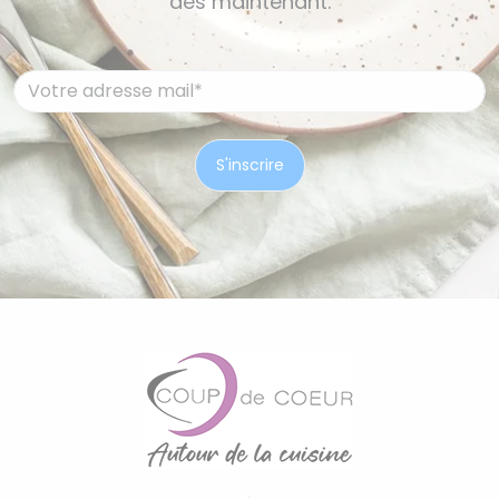
dès maintenant.