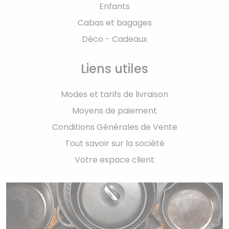
Enfants
Cabas et bagages
Déco - Cadeaux
Liens utiles
Modes et tarifs de livraison
Moyens de paiement
Conditions Générales de Vente
Tout savoir sur la société
Votre espace client