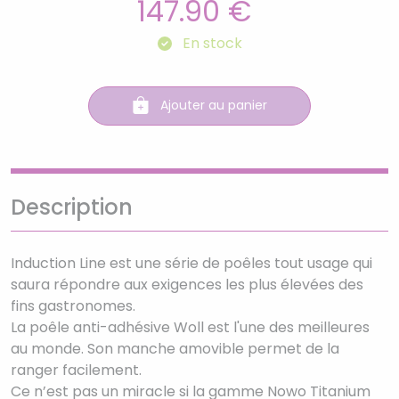
147.90 €
En stock
Ajouter au panier
Description
Induction Line est une série de poêles tout usage qui
saura répondre aux exigences les plus élevées des
fins gastronomes.
La poêle anti-adhésive Woll est l'une des meilleures
au monde. Son manche amovible permet de la
ranger facilement.
Ce n’est pas un miracle si la gamme Nowo Titanium