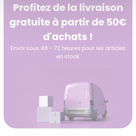
Profitez de la livraison
gratuite à partir de 50€
d'achats !
Envoi sous 48 - 72 heures pour les articles
en stock.