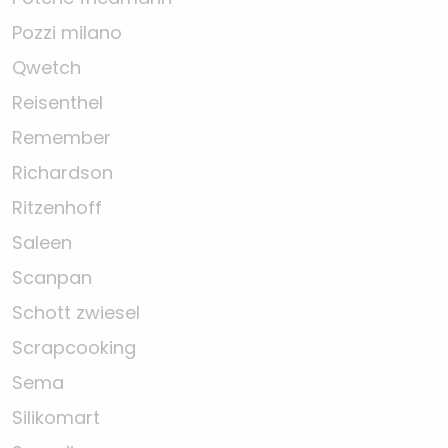
Pozzi milano
Qwetch
Reisenthel
Remember
Richardson
Ritzenhoff
Saleen
Scanpan
Schott zwiesel
Scrapcooking
Sema
Silikomart