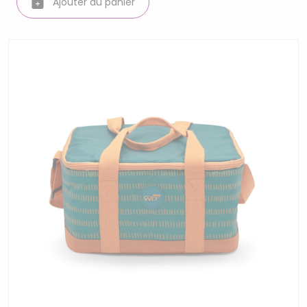
Ajouter au panier