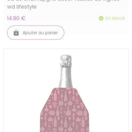
wd lifestyle
14.90 €
En stock
Ajouter au panier