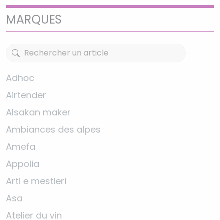
MARQUES
Adhoc
Airtender
Alsakan maker
Ambiances des alpes
Amefa
Appolia
Arti e mestieri
Asa
Atelier du vin