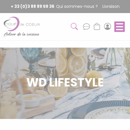
Panneau de gestion des cookies
+ 33 (0)3 88 89 59 36
Qui sommes-nous ?
Livraison
WD LIFESTYLE