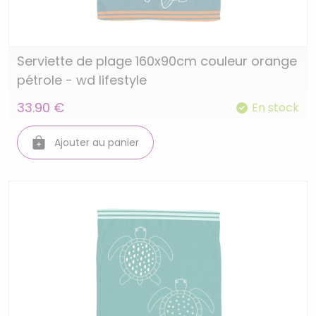
Serviette de plage 160x90cm couleur orange
pétrole - wd lifestyle
33.90 €
En stock
Ajouter au panier