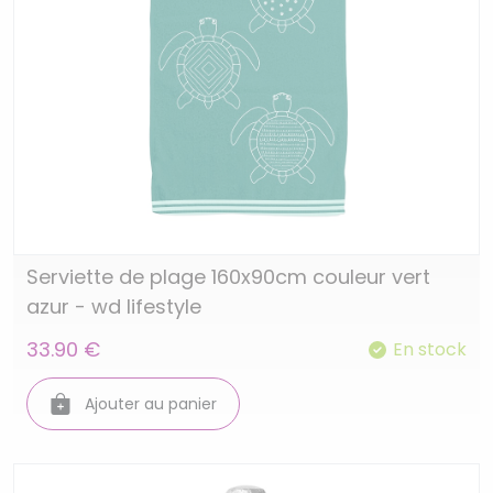
Serviette de plage 160x90cm couleur vert
azur - wd lifestyle
33.90 €
En stock
Ajouter au panier