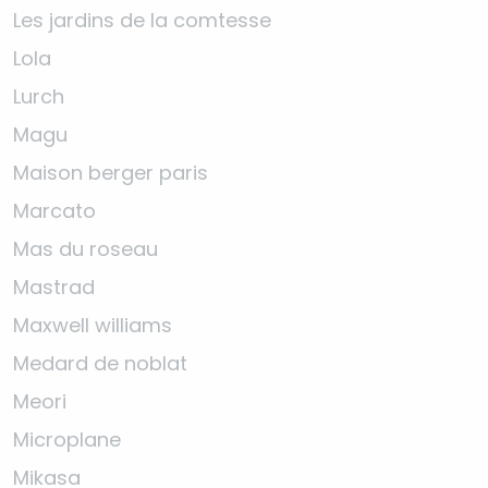
Les jardins de la comtesse
Lola
Lurch
Magu
Maison berger paris
Marcato
Mas du roseau
Mastrad
Maxwell williams
Medard de noblat
Meori
Microplane
Mikasa