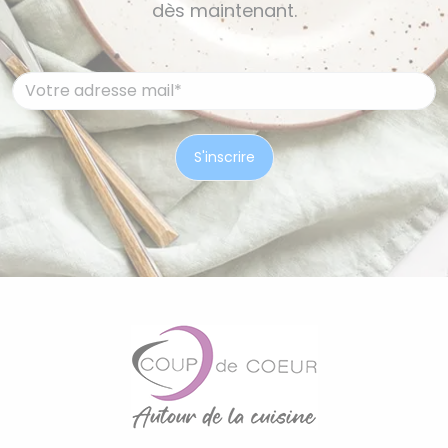
dès maintenant.