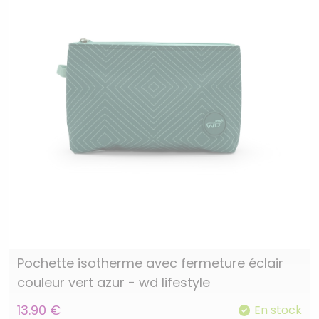
Pochette isotherme avec fermeture éclair
couleur vert azur - wd lifestyle
13.90 €
En stock