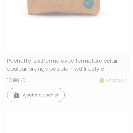
Pochette isotherme avec fermeture éclair
couleur orange pétrole - wd lifestyle
13.90 €
En stock
Ajouter au panier