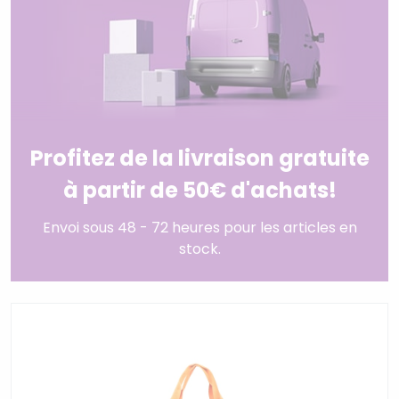
Profitez de la livraison gratuite
à partir de 50€ d'achats!
Envoi sous 48 - 72 heures pour les articles en
stock.