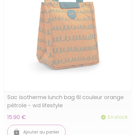
Sac isotherme lunch bag 6l couleur orange
pétrole - wd lifestyle
15.90 €
En stock
Ajouter au panier