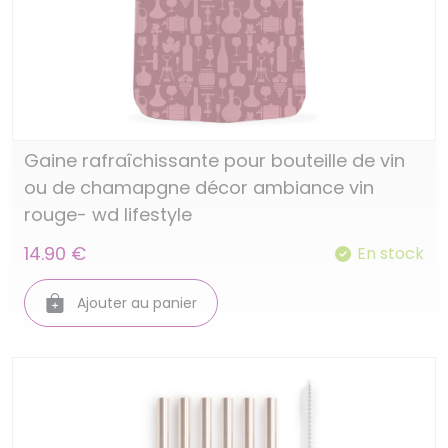
Gaine rafraîchissante pour bouteille de vin
ou de chamapgne décor ambiance vin
rouge- wd lifestyle
14.90 €
En stock
Ajouter au panier