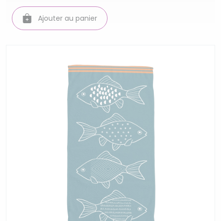
Ajouter au panier