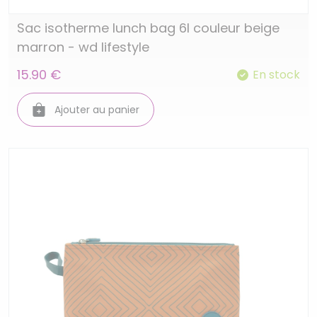
Sac isotherme lunch bag 6l couleur beige
marron - wd lifestyle
15.90 €
En stock
Ajouter au panier