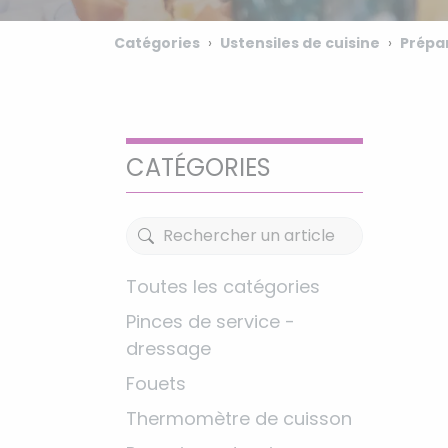
Catégories
Ustensiles de cuisine
Prépa
CATÉGORIES
Toutes les catégories
Pinces de service -
dressage
Fouets
Thermomètre de cuisson