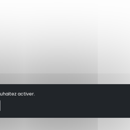
uhaitez activer.