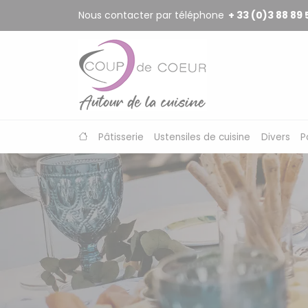
Panneau de gestion des cookies
Nous contacter par téléphone
+ 33 (0)3 88 89 
Pâtisserie
Ustensiles de cuisine
Divers
P