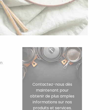
on
Contactez-nous dès
maintenant pour
obtenir de plus amples
informations sur nos
produits et services.