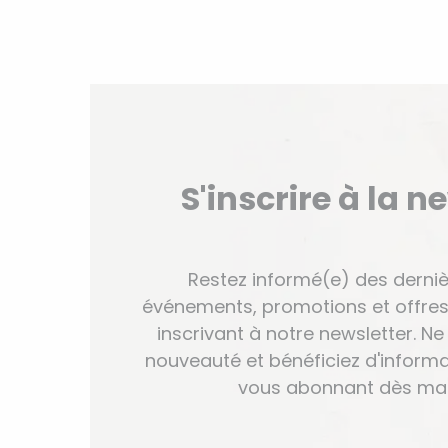
S'inscrire à la n
Restez informé(e) des derniè
événements, promotions et offres
inscrivant à notre newsletter. 
nouveauté et bénéficiez d'informa
vous abonnant dès mai