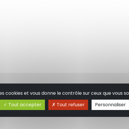
 des cookies et vous donne le contrôle sur ceux que vous so
Tout accepter
Tout refuser
Personnaliser