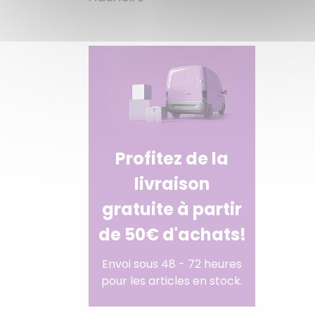
Profitez de la
livraison
gratuite à partir
de 50€ d'achats!
Envoi sous 48 - 72 heures
pour les articles en stock.