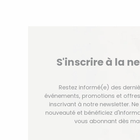
S'inscrire à la n
Restez informé(e) des derniè
événements, promotions et offres
inscrivant à notre newsletter. 
nouveauté et bénéficiez d'informa
vous abonnant dès mai