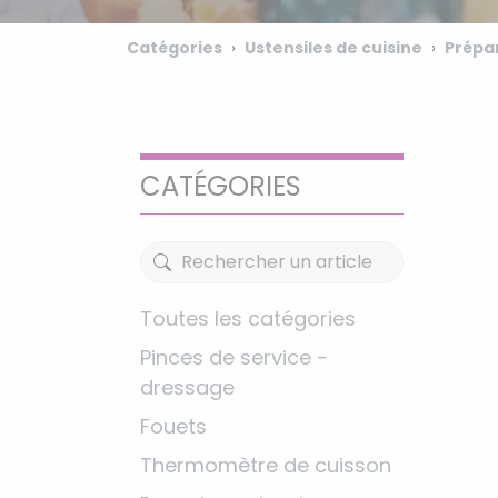
Catégories
Ustensiles de cuisine
Prépa
CATÉGORIES
Toutes les catégories
Pinces de service -
dressage
Fouets
Thermomètre de cuisson