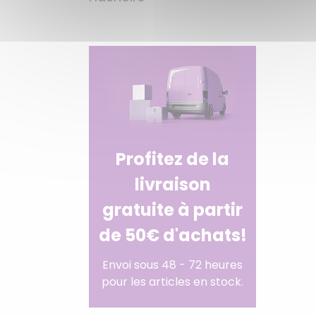
Profitez de la
livraison
gratuite à partir
de 50€ d'achats!
Envoi sous 48 - 72 heures
pour les articles en stock.