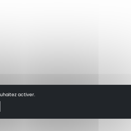
uhaitez activer.