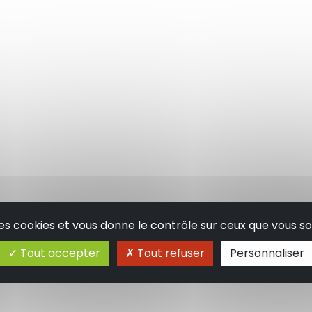
 des cookies et vous donne le contrôle sur ceux que vous so
Tout accepter
Tout refuser
Personnaliser