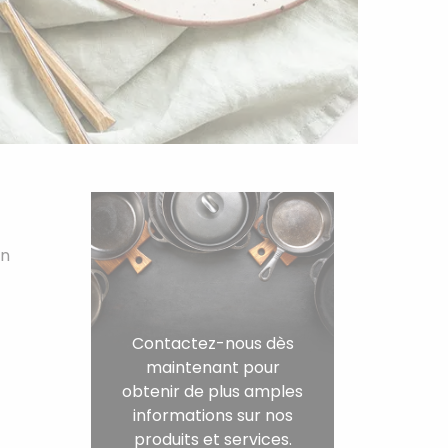
on
Contactez-nous dès
maintenant pour
obtenir de plus amples
informations sur nos
produits et services.