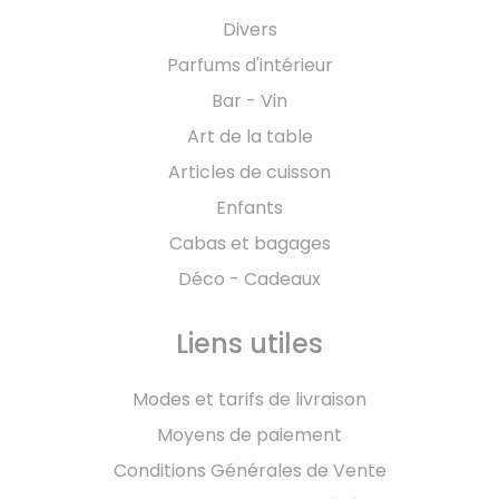
Divers
Parfums d'intérieur
Bar - Vin
Art de la table
Articles de cuisson
Enfants
Cabas et bagages
Déco - Cadeaux
Liens utiles
Modes et tarifs de livraison
Moyens de paiement
Conditions Générales de Vente