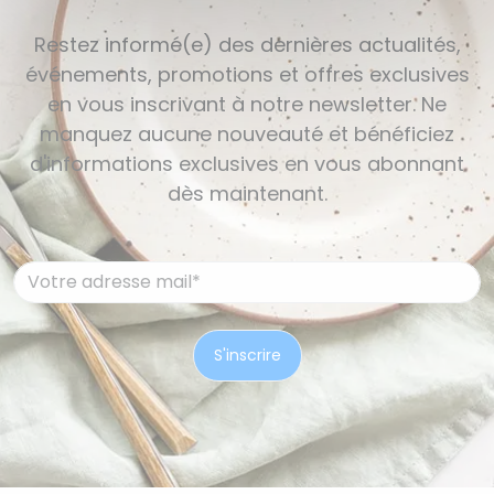
Restez informé(e) des dernières actualités,
événements, promotions et offres exclusives
en vous inscrivant à notre newsletter. Ne
manquez aucune nouveauté et bénéficiez
d'informations exclusives en vous abonnant
dès maintenant.