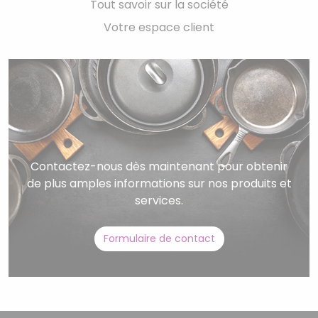
Tout savoir sur la société
Votre espace client
Contactez-nous dès maintenant pour obtenir
de plus amples informations sur nos produits et
services.
Formulaire de contact