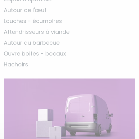
Autour de l'œuf
Louches - écumoires
Attendrisseurs à viande
Autour du barbecue
Ouvre boites - bocaux
Hachoirs