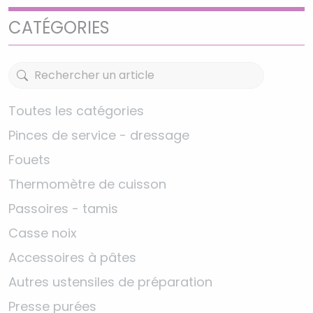
CATÉGORIES
Toutes les catégories
Pinces de service - dressage
Fouets
Thermomètre de cuisson
Passoires - tamis
Casse noix
Accessoires à pâtes
Autres ustensiles de préparation
Presse purées