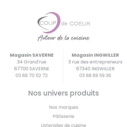
Magasin SAVERNE
Magasin INGWILLER
34 Grand'rue
3 rue des entrepreneurs
67700 SAVERNE
67340 INGWILLER
03 88 70 52 72
03 88 89 59 36
Nos univers produits
Nos marques
Pâtisserie
Ustensiles de cuisine