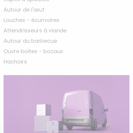
Autour de l'œuf
Louches - écumoires
Attendrisseurs à viande
Autour du barbecue
Ouvre boites - bocaux
Hachoirs