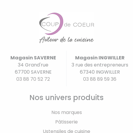
Magasin SAVERNE
Magasin INGWILLER
34 Grand'rue
3 rue des entrepreneurs
67700 SAVERNE
67340 INGWILLER
03 88 70 52 72
03 88 89 59 36
Nos univers produits
Nos marques
Pâtisserie
Ustensiles de cuisine