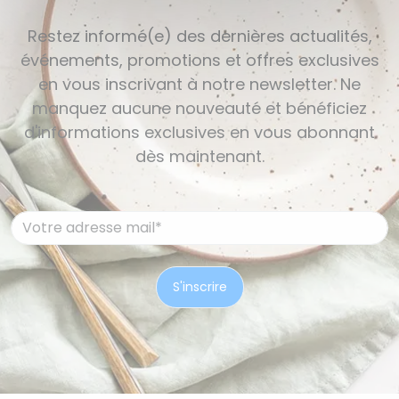
Restez informé(e) des dernières actualités,
événements, promotions et offres exclusives
en vous inscrivant à notre newsletter. Ne
manquez aucune nouveauté et bénéficiez
d'informations exclusives en vous abonnant
dès maintenant.