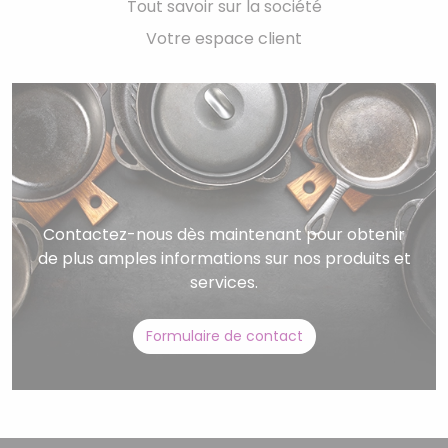
Tout savoir sur la société
Votre espace client
Contactez-nous dès maintenant pour obtenir
de plus amples informations sur nos produits et
services.
Formulaire de contact