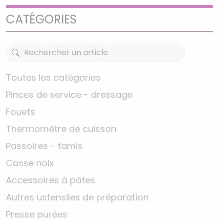
CATÉGORIES
Toutes les catégories
Pinces de service - dressage
Fouets
Thermomètre de cuisson
Passoires - tamis
Casse noix
Accessoires à pâtes
Autres ustensiles de préparation
Presse purées