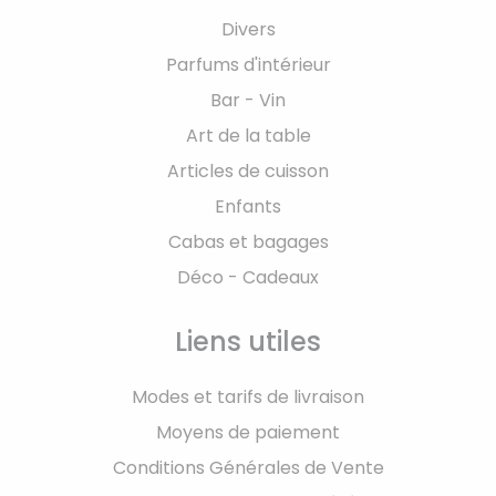
Divers
Parfums d'intérieur
Bar - Vin
Art de la table
Articles de cuisson
Enfants
Cabas et bagages
Déco - Cadeaux
Liens utiles
Modes et tarifs de livraison
Moyens de paiement
Conditions Générales de Vente