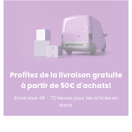
Profitez de la livraison gratuite
à partir de 50€ d'achats!
Envoi sous 48 - 72 heures pour les articles en
stock.