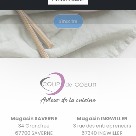
Magasin SAVERNE
Magasin INGWILLER
34 Grand'rue
3 rue des entrepreneurs
67700 SAVERNE
67340 INGWILLER