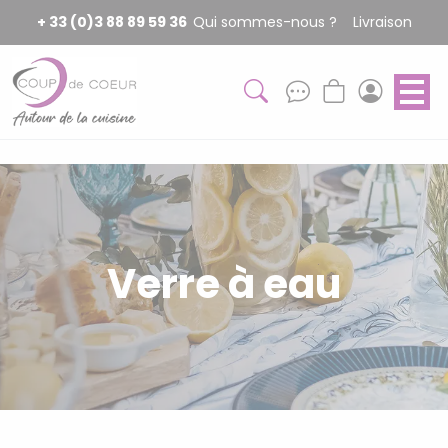
Panneau de gestion des cookies
+ 33 (0)3 88 89 59 36
Qui sommes-nous ?
Livraison
Verre à eau