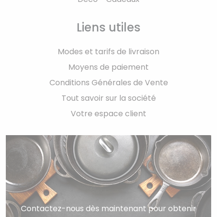
Liens utiles
Modes et tarifs de livraison
Moyens de paiement
Conditions Générales de Vente
Tout savoir sur la société
Votre espace client
Contactez-nous dès maintenant pour obtenir