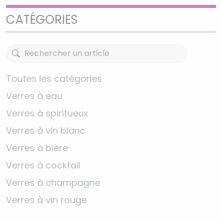
CATÉGORIES
Toutes les catégories
Verres à eau
Verres à spiritueux
Verres à vin blanc
Verres à bière
Verres à cocktail
Verres à champagne
Verres à vin rouge