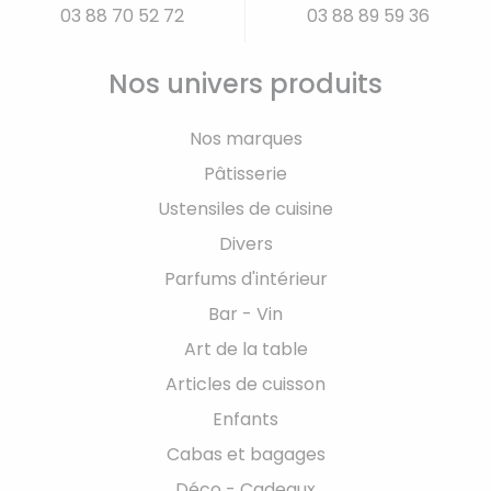
03 88 70 52 72
03 88 89 59 36
Nos univers produits
Nos marques
Pâtisserie
Ustensiles de cuisine
Divers
Parfums d'intérieur
Bar - Vin
Art de la table
Articles de cuisson
Enfants
Cabas et bagages
Déco - Cadeaux