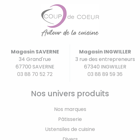
Magasin SAVERNE
Magasin INGWILLER
34 Grand'rue
3 rue des entrepreneurs
67700 SAVERNE
67340 INGWILLER
03 88 70 52 72
03 88 89 59 36
Nos univers produits
Nos marques
Pâtisserie
Ustensiles de cuisine
Divers