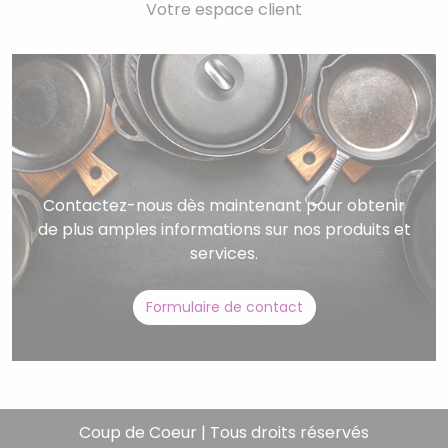
Votre espace client
Contactez-nous dès maintenant pour obtenir
de plus amples informations sur nos produits et
services.
Formulaire de contact
Coup de Coeur | Tous droits réservés