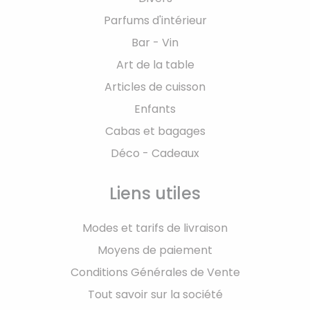
Parfums d'intérieur
Bar - Vin
Art de la table
Articles de cuisson
Enfants
Cabas et bagages
Déco - Cadeaux
Liens utiles
Modes et tarifs de livraison
Moyens de paiement
Conditions Générales de Vente
Tout savoir sur la société