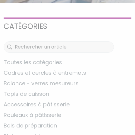
CATÉGORIES
Toutes les catégories
Cadres et cercles à entremets
Balance - verres mesureurs
Tapis de cuisson
Accessoires à pâtisserie
Rouleaux à pâtisserie
Bols de préparation