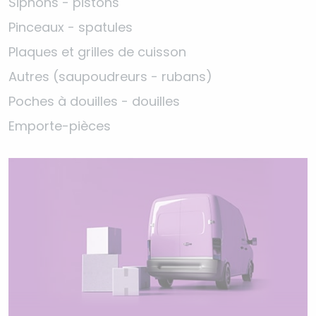
Siphons - pistons
Pinceaux - spatules
Plaques et grilles de cuisson
Autres (saupoudreurs - rubans)
Poches à douilles - douilles
Emporte-pièces