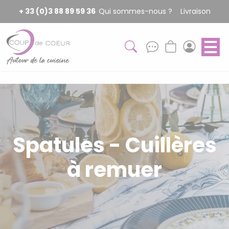
Panneau de gestion des cookies
+ 33 (0)3 88 89 59 36
Qui sommes-nous ?
Livraison
Spatules - Cuillères
à remuer