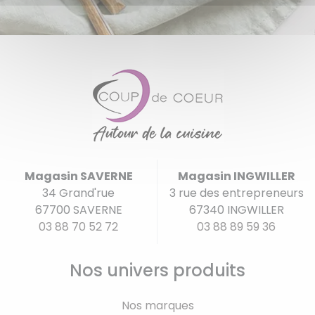
Magasin SAVERNE
Magasin INGWILLER
34 Grand'rue
3 rue des entrepreneurs
67700 SAVERNE
67340 INGWILLER
03 88 70 52 72
03 88 89 59 36
Nos univers produits
Nos marques