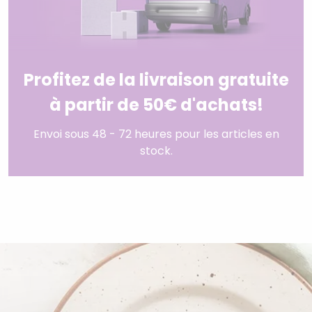
Profitez de la livraison gratuite
à partir de 50€ d'achats!
Envoi sous 48 - 72 heures pour les articles en
stock.