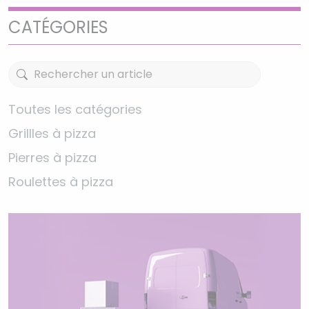
CATÉGORIES
Toutes les catégories
Grillles à pizza
Pierres à pizza
Roulettes à pizza