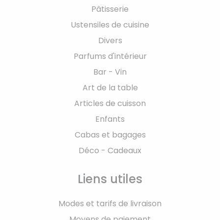
Pâtisserie
Ustensiles de cuisine
Divers
Parfums d'intérieur
Bar - Vin
Art de la table
Articles de cuisson
Enfants
Cabas et bagages
Déco - Cadeaux
Liens utiles
Modes et tarifs de livraison
Moyens de paiement