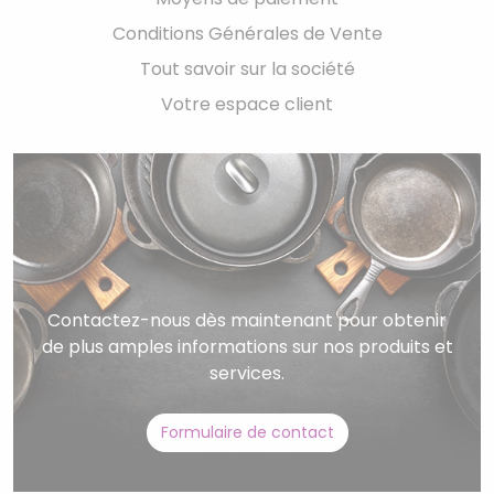
Conditions Générales de Vente
Tout savoir sur la société
Votre espace client
Contactez-nous dès maintenant pour obtenir
de plus amples informations sur nos produits et
services.
Formulaire de contact