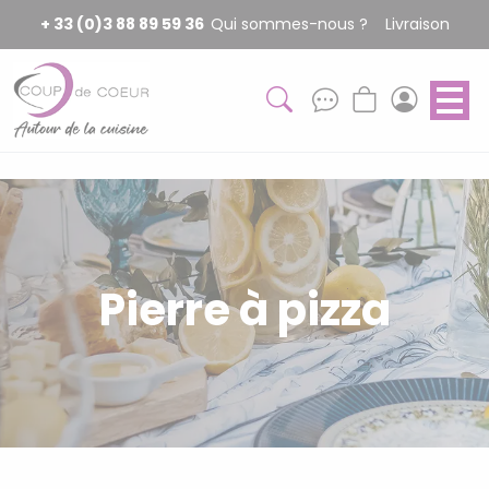
Panneau de gestion des cookies
+ 33 (0)3 88 89 59 36
Qui sommes-nous ?
Livraison
Pierre à pizza