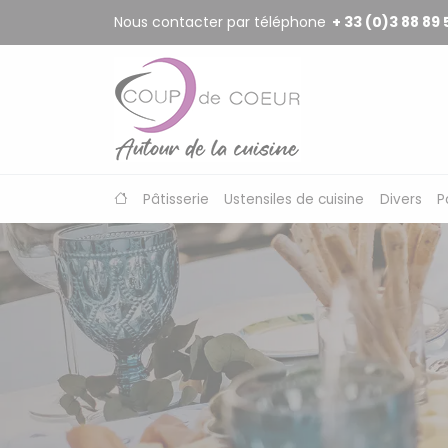
Panneau de gestion des cookies
Nous contacter par téléphone
+ 33 (0)3 88 89 
Pâtisserie
Ustensiles de cuisine
Divers
P