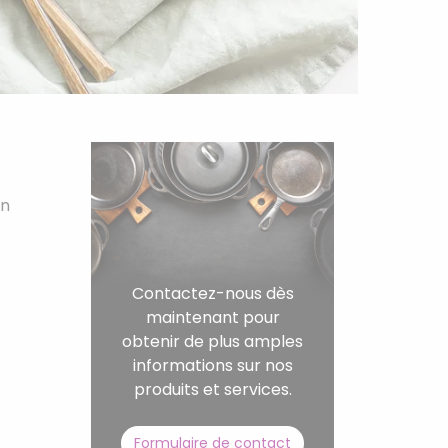
on
Contactez-nous dès
maintenant pour
obtenir de plus amples
informations sur nos
produits et services.
Formulaire de contact