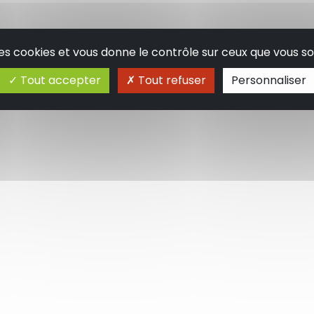
 des cookies et vous donne le contrôle sur ceux que vous so
Tout accepter
Tout refuser
Personnaliser