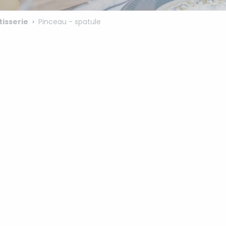
tisserie
Pinceau - spatule