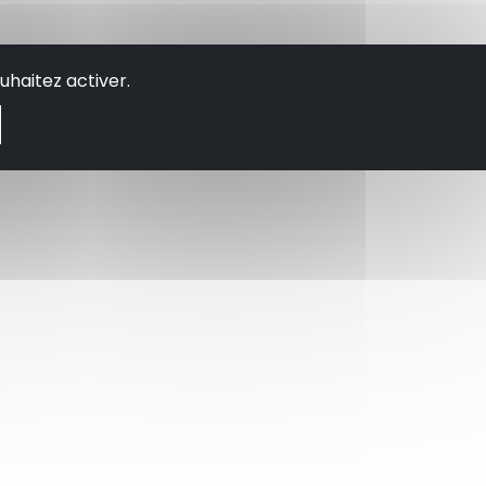
uhaitez activer.