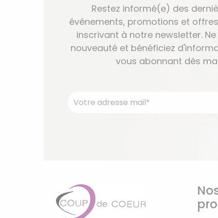
Restez informé(e) des derniè
événements, promotions et offres
inscrivant à notre newsletter. 
nouveauté et bénéficiez d'informa
vous abonnant dès mai
Nos
pro