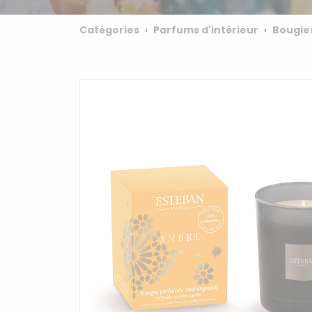
Catégories
Parfums d'intérieur
Bougie