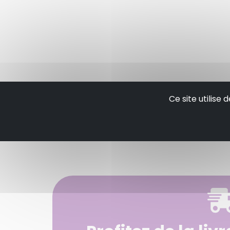
Ce site utilise