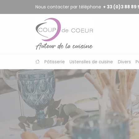
Panneau de gestion des cookies
Nous contacter par téléphone
+ 33 (0)3 88 89 
Pâtisserie
Ustensiles de cuisine
Divers
P