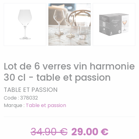
Lot de 6 verres vin harmonie
30 cl - table et passion
TABLE ET PASSION
Code : 378032
Marque :
Table et passion
34.90 €
29.00 €