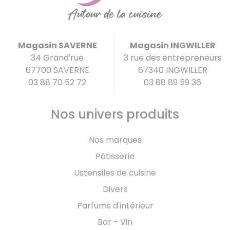
Magasin SAVERNE
Magasin INGWILLER
34 Grand'rue
3 rue des entrepreneurs
67700 SAVERNE
67340 INGWILLER
03 88 70 52 72
03 88 89 59 36
Nos univers produits
Nos marques
Pâtisserie
Ustensiles de cuisine
Divers
Parfums d'intérieur
Bar - Vin