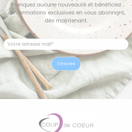
manquez aucune nouveauté et bénéficiez
d'informations exclusives en vous abonnant
dès maintenant.