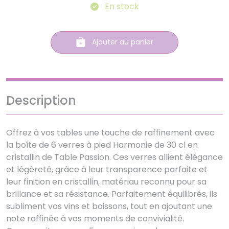
En stock
Ajouter au panier
Description
Offrez à vos tables une touche de raffinement avec
la boîte de 6 verres à pied Harmonie de 30 cl en
cristallin de Table Passion. Ces verres allient élégance
et légèreté, grâce à leur transparence parfaite et
leur finition en cristallin, matériau reconnu pour sa
brillance et sa résistance. Parfaitement équilibrés, ils
subliment vos vins et boissons, tout en ajoutant une
note raffinée à vos moments de convivialité.