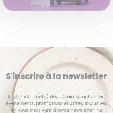
S'inscrire à la newsletter
Restez informé(e) des dernières actualités,
événements, promotions et offres exclusives
en vous inscrivant à notre newsletter. Ne