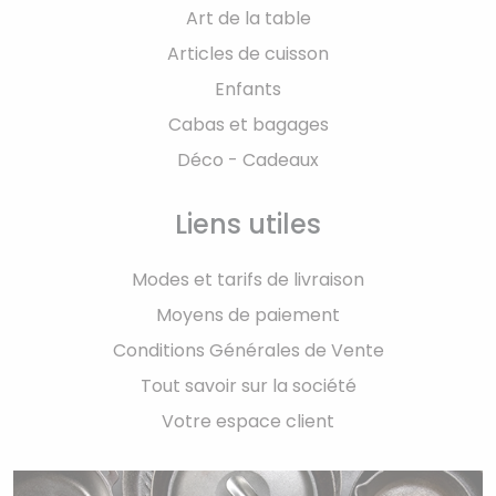
Art de la table
Articles de cuisson
Enfants
Cabas et bagages
Déco - Cadeaux
Liens utiles
Modes et tarifs de livraison
Moyens de paiement
Conditions Générales de Vente
Tout savoir sur la société
Votre espace client