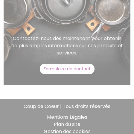
Contactez-nous dès maintenant pour obtenir
de plus amples informations sur nos produits et
services.
Formulaire de contact
Coup de Coeur | Tous droits réservés
Mentions Légales
Plan du site
Gestion des cookies