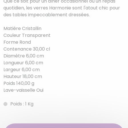
Que ce soit pour un dîner occasionnel ou un repas
quotidien, les verres Harmonie sont l'atout chic pour
des tables impeccablement dressées.
Matière Cristallin
Couleur Transparent
Forme Rond
Contenance 30,00 cl
Diamètre 6,00 cm
Longueur 6,00 cm
Largeur 6,00 cm
Hauteur 18,00 cm
Poids 140,00 g
Lave-vaisselle Oui
Poids : 1 Kg