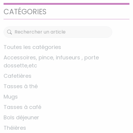
CATÉGORIES
Toutes les catégories
Accessoires, pince, infuseurs , porte
dossette,etc
Cafetières
Tasses à thé
Mugs
Tasses à café
Bols déjeuner
Théières