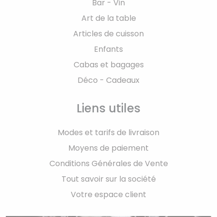
Bar - Vin
Art de la table
Articles de cuisson
Enfants
Cabas et bagages
Déco - Cadeaux
Liens utiles
Modes et tarifs de livraison
Moyens de paiement
Conditions Générales de Vente
Tout savoir sur la société
Votre espace client