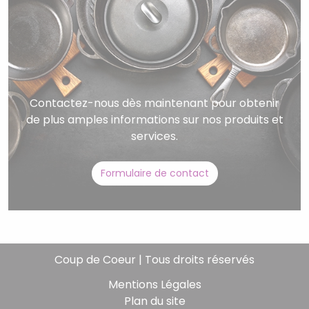
Contactez-nous dès maintenant pour obtenir
de plus amples informations sur nos produits et
services.
Formulaire de contact
Coup de Coeur | Tous droits réservés
Mentions Légales
Plan du site