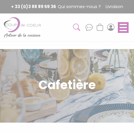
Panneau de gestion des cookies
+ 33 (0)3 88 89 59 36
Qui sommes-nous ?
Livraison
Cafetière