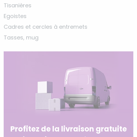
Tisanières
Egoistes
Cadres et cercles à entremets
Tasses, mug
Profitez de la livraison gratuite