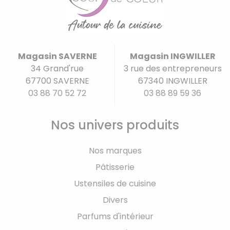
Magasin SAVERNE
Magasin INGWILLER
34 Grand'rue
3 rue des entrepreneurs
67700 SAVERNE
67340 INGWILLER
03 88 70 52 72
03 88 89 59 36
Nos univers produits
Nos marques
Pâtisserie
Ustensiles de cuisine
Divers
Parfums d'intérieur