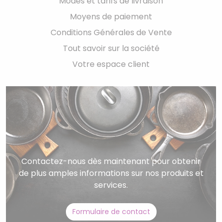
Modes et tarifs de livraison
Moyens de paiement
Conditions Générales de Vente
Tout savoir sur la société
Votre espace client
Contactez-nous dès maintenant pour obtenir
de plus amples informations sur nos produits et
services.
Formulaire de contact