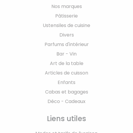
Nos marques
Pâtisserie
Ustensiles de cuisine
Divers
Parfums d'intérieur
Bar - Vin
Art de la table
Articles de cuisson
Enfants
Cabas et bagages
Déco - Cadeaux
Liens utiles