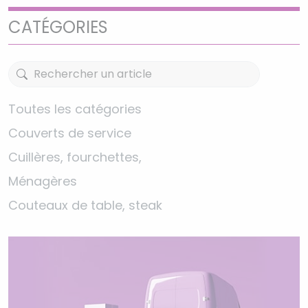
CATÉGORIES
Toutes les catégories
Couverts de service
Cuillères, fourchettes,
Ménagères
Couteaux de table, steak