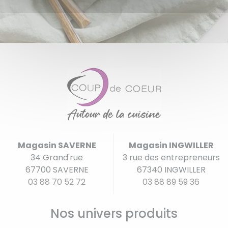
Magasin SAVERNE
Magasin INGWILLER
34 Grand'rue
3 rue des entrepreneurs
67700 SAVERNE
67340 INGWILLER
03 88 70 52 72
03 88 89 59 36
Nos univers produits