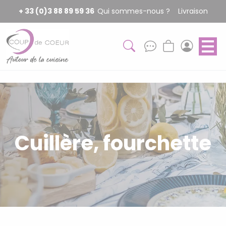
Panneau de gestion des cookies
+ 33 (0)3 88 89 59 36
Qui sommes-nous ?
Livraison
Cuillère, fourchette