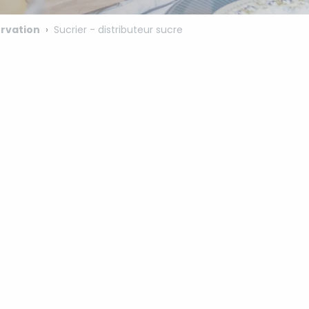
rvation
Sucrier - distributeur sucre