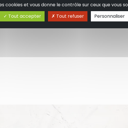
 des cookies et vous donne le contrôle sur ceux que vous so
Tout accepter
Tout refuser
Personnaliser