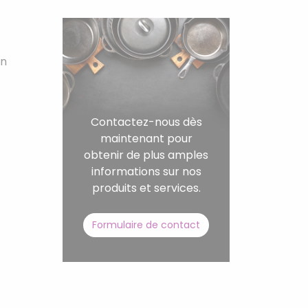
on
Contactez-nous dès
maintenant pour
obtenir de plus amples
informations sur nos
produits et services.
Formulaire de contact