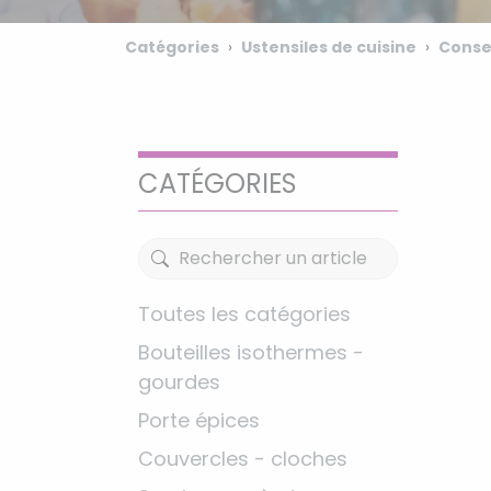
Catégories
Ustensiles de cuisine
Conse
CATÉGORIES
Toutes les catégories
Bouteilles isothermes -
gourdes
Porte épices
Couvercles - cloches