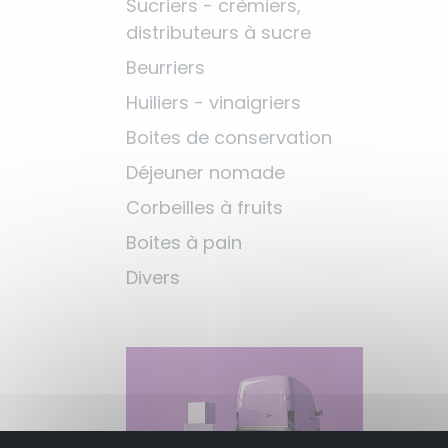
Sucriers - crèmiers,
distributeurs à sucre
Beurriers
Huiliers - vinaigriers
Boites de conservation
Déjeuner nomade
Corbeilles à fruits
Boites à pain
Divers