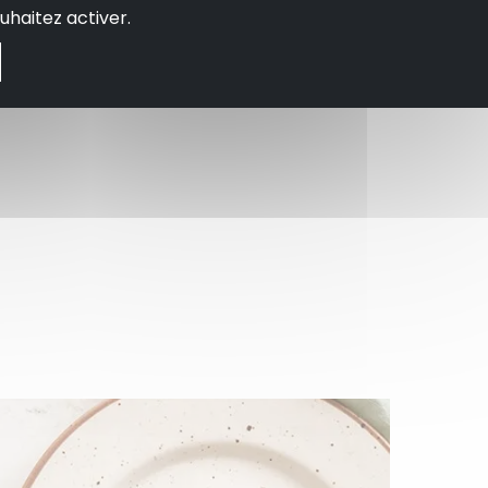
uhaitez activer.