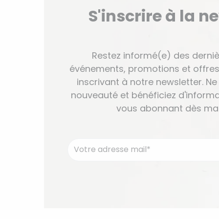
S'inscrire à la n
Restez informé(e) des derniè
événements, promotions et offres
inscrivant à notre newsletter. 
nouveauté et bénéficiez d'informa
vous abonnant dès mai