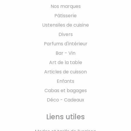
Nos marques
Pâtisserie
Ustensiles de cuisine
Divers
Parfums d'intérieur
Bar - Vin
Art de la table
Articles de cuisson
Enfants
Cabas et bagages
Déco - Cadeaux
Liens utiles