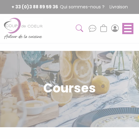
Panneau de gestion des cookies
+ 33 (0)3 88 89 59 36
Qui sommes-nous ?
Livraison
Courses