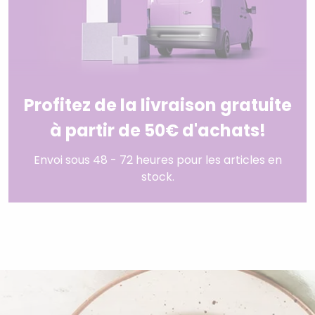
Profitez de la livraison gratuite
à partir de 50€ d'achats!
Envoi sous 48 - 72 heures pour les articles en
stock.