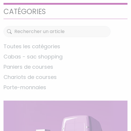
CATÉGORIES
Toutes les catégories
Cabas - sac shopping
Paniers de courses
Chariots de courses
Porte-monnaies