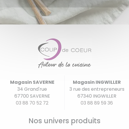
Magasin SAVERNE
Magasin INGWILLER
34 Grand'rue
3 rue des entrepreneurs
67700 SAVERNE
67340 INGWILLER
03 88 70 52 72
03 88 89 59 36
Nos univers produits