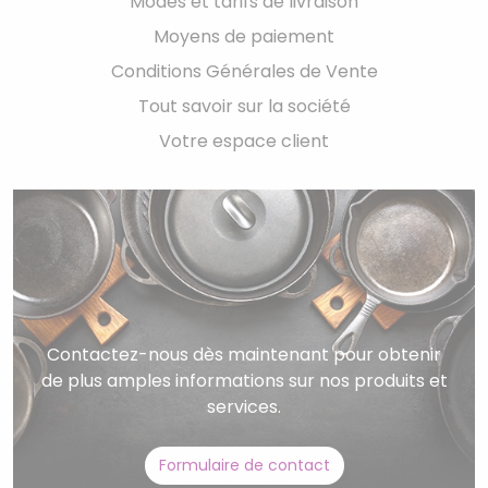
Modes et tarifs de livraison
Moyens de paiement
Conditions Générales de Vente
Tout savoir sur la société
Votre espace client
Contactez-nous dès maintenant pour obtenir
de plus amples informations sur nos produits et
services.
Formulaire de contact