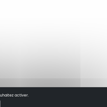
uhaitez activer.