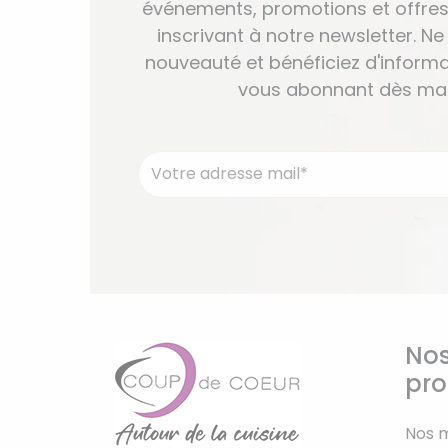
événements, promotions et offres
inscrivant à notre newsletter. 
nouveauté et bénéficiez d'informa
vous abonnant dès mai
Nos
pro
Nos 