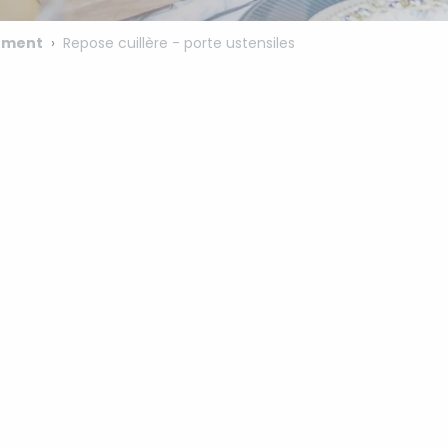
ement
Repose cuillère - porte ustensiles