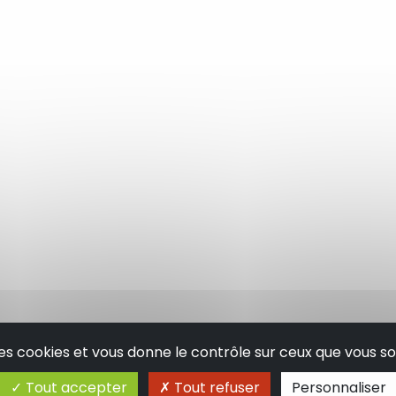
 des cookies et vous donne le contrôle sur ceux que vous so
Tout accepter
Tout refuser
Personnaliser