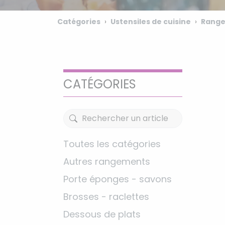
Catégories
Ustensiles de cuisine
Rang
CATÉGORIES
Toutes les catégories
Autres rangements
Porte éponges - savons
Brosses - raclettes
Dessous de plats