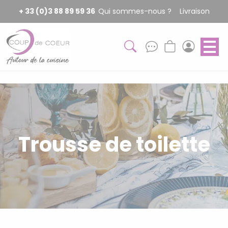
Panneau de gestion des cookies
+ 33 (0)3 88 89 59 36
Qui sommes-nous ?
Livraison
Trousse de toilette