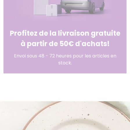
Profitez de la livraison gratuite
à partir de 50€ d'achats!
Envoi sous 48 - 72 heures pour les articles en
stock.