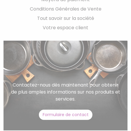
Conditions Générales de Vente
Tout savoir sur la société
Votre espace client
Contactez-nous dès maintenant pour obtenir
de plus amples informations sur nos produits et
services.
Formulaire de contact