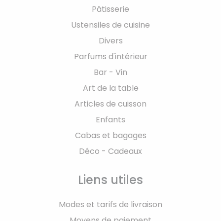
Pâtisserie
Ustensiles de cuisine
Divers
Parfums d'intérieur
Bar - Vin
Art de la table
Articles de cuisson
Enfants
Cabas et bagages
Déco - Cadeaux
Liens utiles
Modes et tarifs de livraison
Moyens de paiement