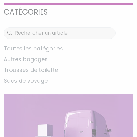
CATÉGORIES
Toutes les catégories
Autres bagages
Trousses de toilette
Sacs de voyage