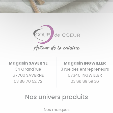
Magasin SAVERNE
Magasin INGWILLER
34 Grand'rue
3 rue des entrepreneurs
67700 SAVERNE
67340 INGWILLER
03 88 70 52 72
03 88 89 59 36
Nos univers produits
Nos marques