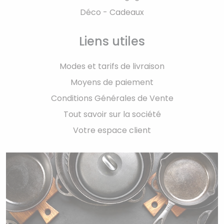
Déco - Cadeaux
Liens utiles
Modes et tarifs de livraison
Moyens de paiement
Conditions Générales de Vente
Tout savoir sur la société
Votre espace client