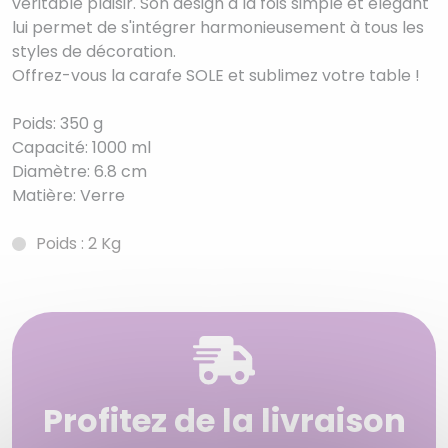
véritable plaisir. Son design à la fois simple et élégant
lui permet de s'intégrer harmonieusement à tous les
styles de décoration.
Offrez-vous la carafe SOLE et sublimez votre table !
Poids: 350 g
Capacité: 1000 ml
Diamètre: 6.8 cm
Matière: Verre
Poids : 2 Kg
Profitez de la livraison