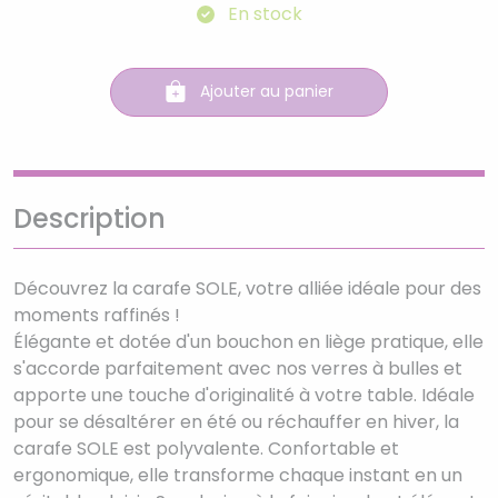
En stock
Ajouter au panier
Description
Découvrez la carafe SOLE, votre alliée idéale pour des
moments raffinés !
Élégante et dotée d'un bouchon en liège pratique, elle
s'accorde parfaitement avec nos verres à bulles et
apporte une touche d'originalité à votre table. Idéale
pour se désaltérer en été ou réchauffer en hiver, la
carafe SOLE est polyvalente. Confortable et
ergonomique, elle transforme chaque instant en un