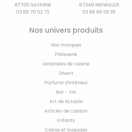
67700 SAVERNE
67340 INGWILLER
03 88 70 52 72
03 88 89 59 36
Nos univers produits
Nos marques
Pâtisserie
Ustensiles de cuisine
Divers
Parfums d'intérieur
Bar - Vin
Art de la table
Articles de cuisson
Enfants
Cabas et bagages