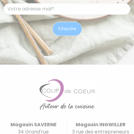
Magasin SAVERNE
Magasin INGWILLER
34 Grand'rue
3 rue des entrepreneurs