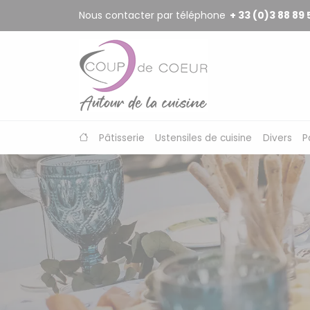
Panneau de gestion des cookies
Nous contacter par téléphone
+ 33 (0)3 88 89 
Pâtisserie
Ustensiles de cuisine
Divers
P