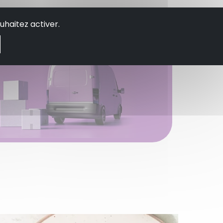
uhaitez activer.