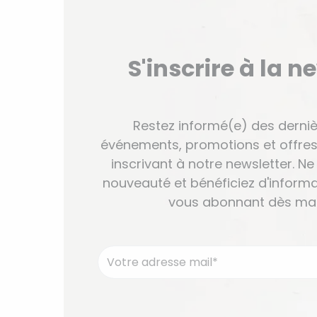
S'inscrire à la n
Restez informé(e) des derniè
événements, promotions et offres
inscrivant à notre newsletter. 
nouveauté et bénéficiez d'informa
vous abonnant dès mai