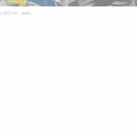
 100 ml - weis