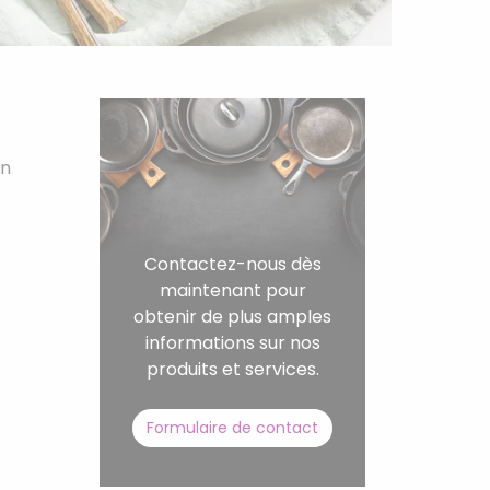
on
Contactez-nous dès
maintenant pour
obtenir de plus amples
informations sur nos
produits et services.
Formulaire de contact