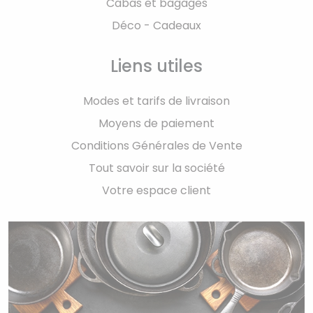
Cabas et bagages
Déco - Cadeaux
Liens utiles
Modes et tarifs de livraison
Moyens de paiement
Conditions Générales de Vente
Tout savoir sur la société
Votre espace client