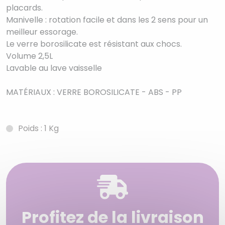
placards.
Manivelle : rotation facile et dans les 2 sens pour un
meilleur essorage.
Le verre borosilicate est résistant aux chocs.
Volume 2,5L
Lavable au lave vaisselle
MATÉRIAUX : VERRE BOROSILICATE - ABS - PP
Poids : 1 Kg
Profitez de la livraison