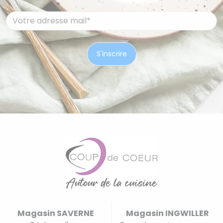
Magasin SAVERNE
Magasin INGWILLER