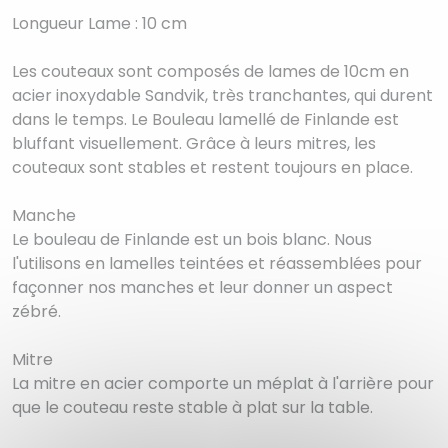
Longueur Lame : 10 cm
Les couteaux sont composés de lames de 10cm en
acier inoxydable Sandvik, très tranchantes, qui durent
dans le temps. Le Bouleau lamellé de Finlande est
bluffant visuellement. Grâce à leurs mitres, les
couteaux sont stables et restent toujours en place.
Manche
Le bouleau de Finlande est un bois blanc. Nous
l'utilisons en lamelles teintées et réassemblées pour
façonner nos manches et leur donner un aspect
zébré.
Mitre
La mitre en acier comporte un méplat à l'arrière pour
que le couteau reste stable à plat sur la table.