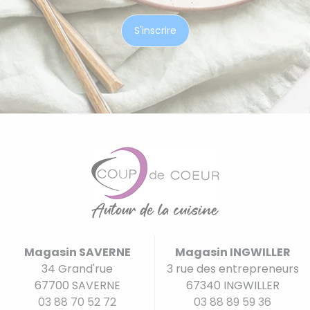
Magasin SAVERNE
Magasin INGWILLER
34 Grand'rue
3 rue des entrepreneurs
67700 SAVERNE
67340 INGWILLER
03 88 70 52 72
03 88 89 59 36