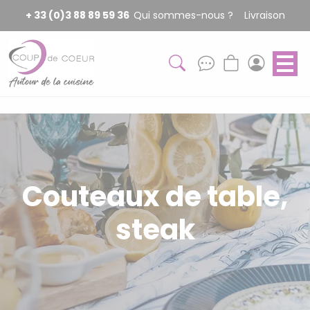
Panneau de gestion des cookies
+ 33 (0)3 88 89 59 36
Qui sommes-nous ?
Livraison
Couteaux de table,
steak