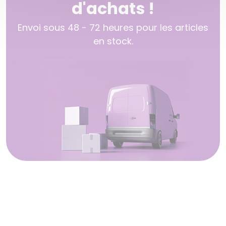
d'achats !
Envoi sous 48 - 72 heures pour les articles
en stock.