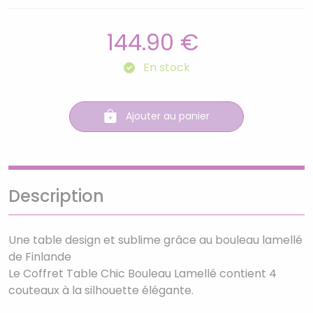
144.90 €
En stock
Ajouter au panier
Description
Une table design et sublime grâce au bouleau lamellé
de Finlande
Le Coffret Table Chic Bouleau Lamellé contient 4
couteaux à la silhouette élégante.