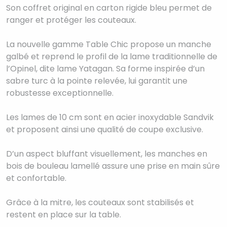
Son coffret original en carton rigide bleu permet de
ranger et protéger les couteaux.
La nouvelle gamme Table Chic propose un manche
galbé et reprend le profil de la lame traditionnelle de
l’Opinel, dite lame Yatagan. Sa forme inspirée d’un
sabre turc à la pointe relevée, lui garantit une
robustesse exceptionnelle.
Les lames de 10 cm sont en acier inoxydable Sandvik
et proposent ainsi une qualité de coupe exclusive.
D’un aspect bluffant visuellement, les manches en
bois de bouleau lamellé assure une prise en main sûre
et confortable.
Grâce à la mitre, les couteaux sont stabilisés et
restent en place sur la table.