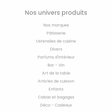
Nos univers produits
Nos marques
Pâtisserie
Ustensiles de cuisine
Divers
Parfums d'intérieur
Bar - Vin
Art de la table
Articles de cuisson
Enfants
Cabas et bagages
Déco - Cadeaux