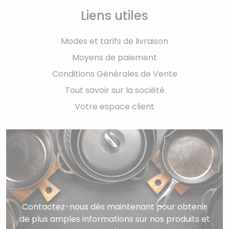
Liens utiles
Modes et tarifs de livraison
Moyens de paiement
Conditions Générales de Vente
Tout savoir sur la société
Votre espace client
Contactez-nous dès maintenant pour obtenir
de plus amples informations sur nos produits et