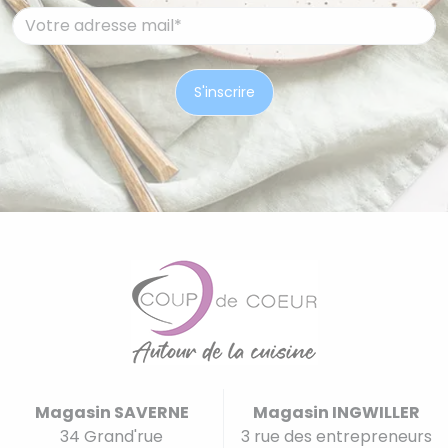
Magasin SAVERNE
Magasin INGWILLER
34 Grand'rue
3 rue des entrepreneurs