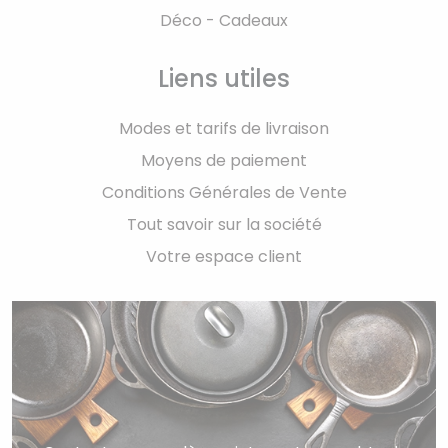
Déco - Cadeaux
Liens utiles
Modes et tarifs de livraison
Moyens de paiement
Conditions Générales de Vente
Tout savoir sur la société
Votre espace client