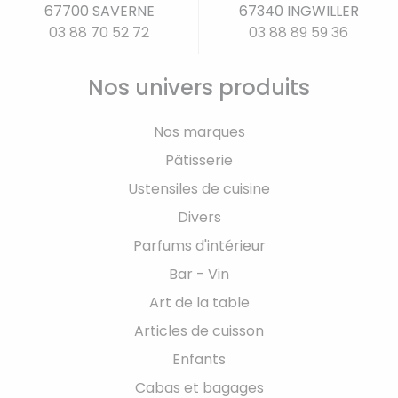
67700 SAVERNE
67340 INGWILLER
03 88 70 52 72
03 88 89 59 36
Nos univers produits
Nos marques
Pâtisserie
Ustensiles de cuisine
Divers
Parfums d'intérieur
Bar - Vin
Art de la table
Articles de cuisson
Enfants
Cabas et bagages