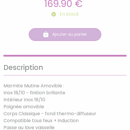
169.90 €
En stock
Ajouter au panier
Description
Marmite Mutine Amovible :
Inox 18/10 - finition brillante
Intérieur inox 18/10
Poignée amovible
Corps Classique - fond thermo-diffuseur
Compatible tous feux + induction
Passe au lave vaisselle