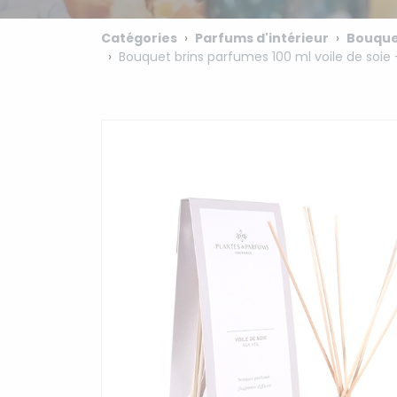
Catégories
Parfums d'intérieur
Bouque
Bouquet brins parfumes 100 ml voile de soie