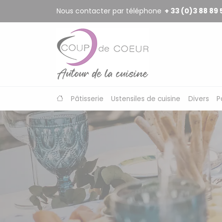
Panneau de gestion des cookies
Nous contacter par téléphone
+ 33 (0)3 88 89 
Pâtisserie
Ustensiles de cuisine
Divers
P