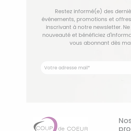
Restez informé(e) des derniè
événements, promotions et offres
inscrivant à notre newsletter. 
nouveauté et bénéficiez d'informa
vous abonnant dès mai
Nos
pro