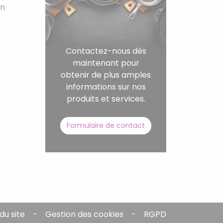
on
Contactez-nous dès
maintenant pour
obtenir de plus amples
informations sur nos
produits et services.
Formulaire de contact
du site
Gestion des cookies
RGPD