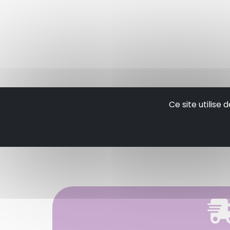
Ce site utilise