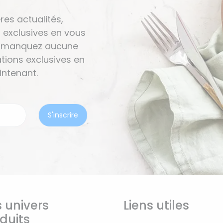
res actualités,
 exclusives en vous
Ne manquez aucune
tions exclusives en
ntenant.
 univers
Liens utiles
duits