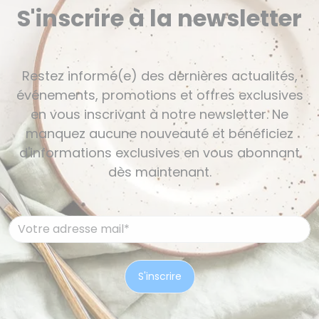
S'inscrire à la newsletter
Restez informé(e) des dernières actualités,
événements, promotions et offres exclusives
en vous inscrivant à notre newsletter. Ne
manquez aucune nouveauté et bénéficiez
d'informations exclusives en vous abonnant
dès maintenant.