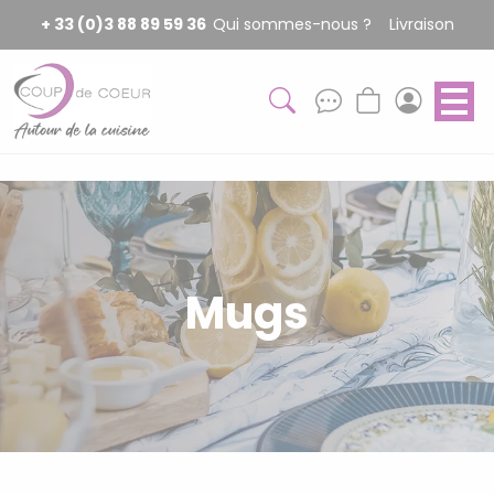
Panneau de gestion des cookies
+ 33 (0)3 88 89 59 36
Qui sommes-nous ?
Livraison
Mugs