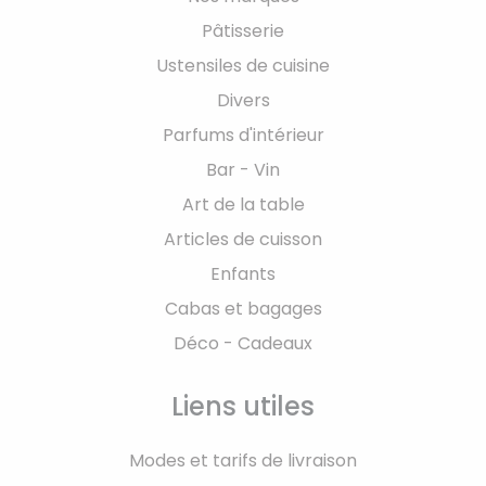
Pâtisserie
Ustensiles de cuisine
Divers
Parfums d'intérieur
Bar - Vin
Art de la table
Articles de cuisson
Enfants
Cabas et bagages
Déco - Cadeaux
Liens utiles
Modes et tarifs de livraison