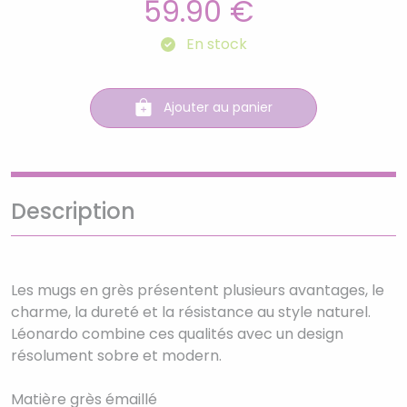
59.90 €
En stock
Ajouter au panier
Description
Les mugs en grès présentent plusieurs avantages, le
charme, la dureté et la résistance au style naturel.
Léonardo combine ces qualités avec un design
résolument sobre et modern.
Matière grès émaillé