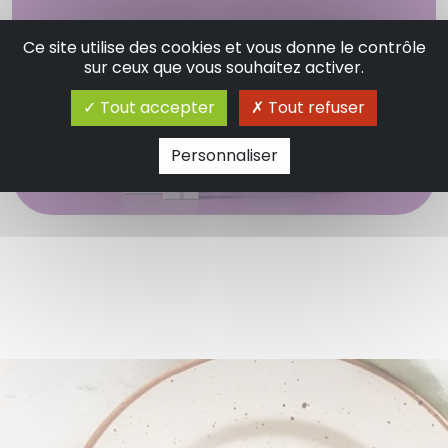
Ce site utilise des cookies et vous donne le contrôle
sur ceux que vous souhaitez activer.
Tout accepter
Tout refuser
Personnaliser