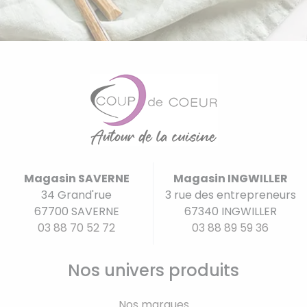
Magasin SAVERNE
Magasin INGWILLER
34 Grand'rue
3 rue des entrepreneurs
67700 SAVERNE
67340 INGWILLER
03 88 70 52 72
03 88 89 59 36
Nos univers produits
Nos marques