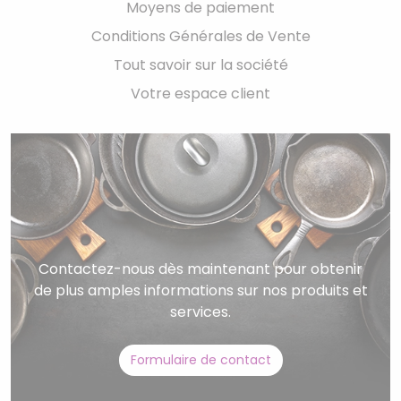
Moyens de paiement
Conditions Générales de Vente
Tout savoir sur la société
Votre espace client
Contactez-nous dès maintenant pour obtenir
de plus amples informations sur nos produits et
services.
Formulaire de contact