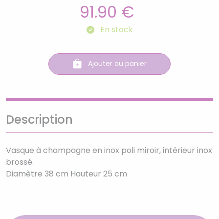
91.90 €
En stock
Ajouter au panier
Description
Vasque à champagne en inox poli miroir, intérieur inox
brossé.
Diamètre 38 cm Hauteur 25 cm