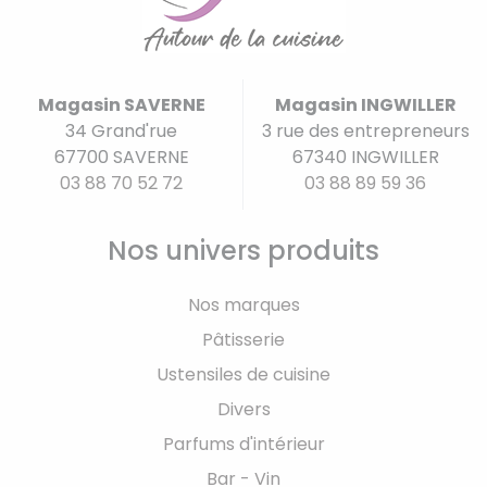
Magasin SAVERNE
Magasin INGWILLER
34 Grand'rue
3 rue des entrepreneurs
67700 SAVERNE
67340 INGWILLER
03 88 70 52 72
03 88 89 59 36
Nos univers produits
Nos marques
Pâtisserie
Ustensiles de cuisine
Divers
Parfums d'intérieur
Bar - Vin