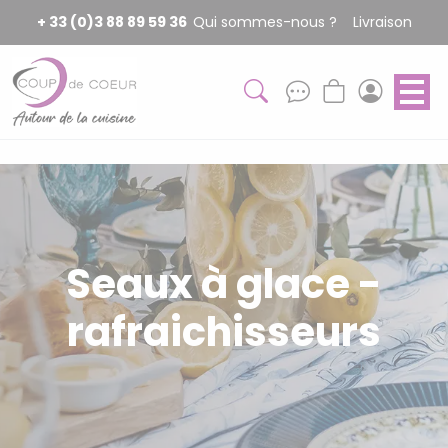
Panneau de gestion des cookies
+ 33 (0)3 88 89 59 36
Qui sommes-nous ?
Livraison
Seaux à glace -
rafraichisseurs