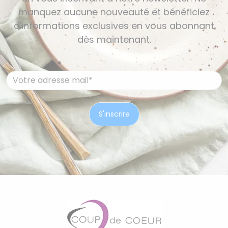
manquez aucune nouveauté et bénéficiez
d'informations exclusives en vous abonnant
dès maintenant.