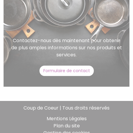
Contactez-nous dès maintenant pour obtenir
de plus amples informations sur nos produits et
services.
Formulaire de contact
Coup de Coeur | Tous droits réservés
Mentions Légales
Plan du site
Gestion des cookies