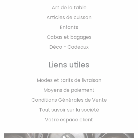
Art de la table
Articles de cuisson
Enfants
Cabas et bagages
Déco - Cadeaux
Liens utiles
Modes et tarifs de livraison
Moyens de paiement
Conditions Générales de Vente
Tout savoir sur la société
Votre espace client