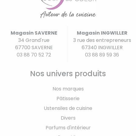
Magasin SAVERNE
Magasin INGWILLER
34 Grand'rue
3 rue des entrepreneurs
67700 SAVERNE
67340 INGWILLER
03 88 70 52 72
03 88 89 59 36
Nos univers produits
Nos marques
Pâtisserie
Ustensiles de cuisine
Divers
Parfums d'intérieur