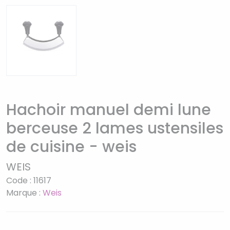
Hachoir manuel demi lune
berceuse 2 lames ustensiles
de cuisine - weis
WEIS
Code : 11617
Marque :
Weis