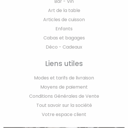
Bar - Vin
Art de la table
Articles de cuisson
Enfants
Cabas et bagages
Déco - Cadeaux
Liens utiles
Modes et tarifs de livraison
Moyens de paiement
Conditions Générales de Vente
Tout savoir sur la société
Votre espace client