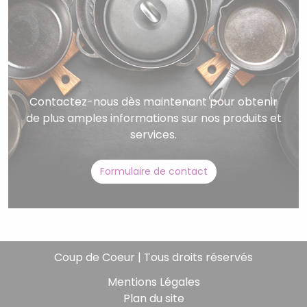
Contactez-nous dès maintenant pour obtenir
de plus amples informations sur nos produits et
services.
Formulaire de contact
Coup de Coeur | Tous droits réservés
Mentions Légales
Plan du site