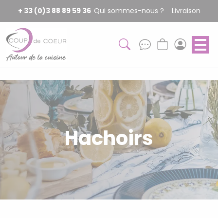
Panneau de gestion des cookies
+ 33 (0)3 88 89 59 36
Qui sommes-nous ?
Livraison
Hachoirs