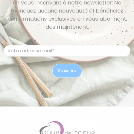
en vous inscrivant à notre newsletter. Ne
manquez aucune nouveauté et bénéficiez
d'informations exclusives en vous abonnant
dès maintenant.