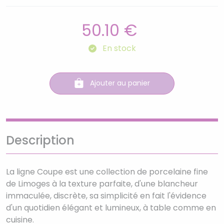
50.10 €
En stock
Ajouter au panier
Description
La ligne Coupe est une collection de porcelaine fine
de Limoges à la texture parfaite, d'une blancheur
immaculée, discrète, sa simplicité en fait l'évidence
d'un quotidien élégant et lumineux, à table comme en
cuisine.