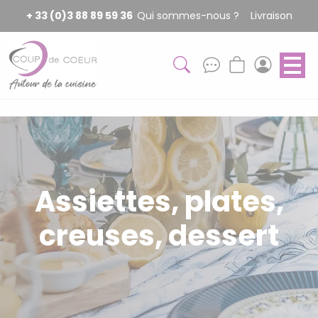
Panneau de gestion des cookies
+ 33 (0)3 88 89 59 36
Qui sommes-nous ?
Livraison
Assiettes, plates,
creuses, dessert