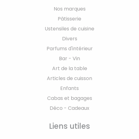
Nos marques
Pâtisserie
Ustensiles de cuisine
Divers
Parfums d'intérieur
Bar - Vin
Art de la table
Articles de cuisson
Enfants
Cabas et bagages
Déco - Cadeaux
Liens utiles