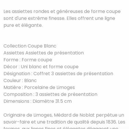
Les assiettes rondes et généreuses de forme coupe
sont d'une extrême finesse. Elles offrent une ligne
pure et élégante.
Collection Coupe Blanc
Assiettes Assiettes de présentation
Forme : Forme coupe
Décor : Uni blanc et forme coupe
Désignation : Coffret 3 assiettes de présentation
Couleur : Blanc
Matière : Porcelaine de Limoges
Composition : 3 assiettes de présentation
Dimensions : Diamètre 31.5 cm
Originaire de Limoges, Médard de Noblat perpétue un
savoir-faire et une tradition de qualité depuis 1836. Les
formes, aux lignes fines et élégantes dégagent une