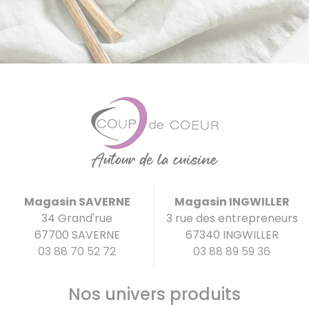
Magasin SAVERNE
Magasin INGWILLER
34 Grand'rue
3 rue des entrepreneurs
67700 SAVERNE
67340 INGWILLER
03 88 70 52 72
03 88 89 59 36
Nos univers produits