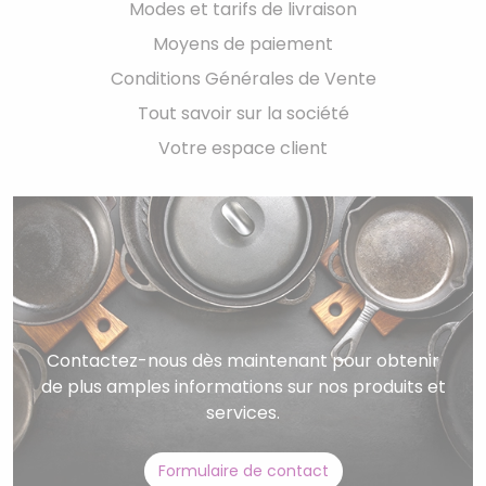
Modes et tarifs de livraison
Moyens de paiement
Conditions Générales de Vente
Tout savoir sur la société
Votre espace client
Contactez-nous dès maintenant pour obtenir
de plus amples informations sur nos produits et
services.
Formulaire de contact