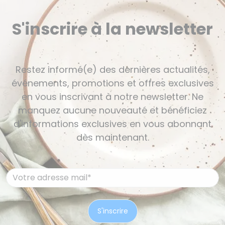
S'inscrire à la newsletter
Restez informé(e) des dernières actualités,
événements, promotions et offres exclusives
en vous inscrivant à notre newsletter. Ne
manquez aucune nouveauté et bénéficiez
d'informations exclusives en vous abonnant
dès maintenant.