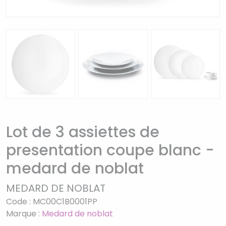
Lot de 3 assiettes de
presentation coupe blanc -
medard de noblat
MEDARD DE NOBLAT
Code : MC00C1B0001PP
Marque :
Medard de noblat