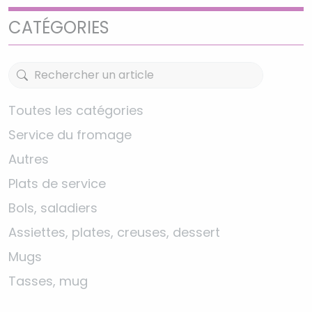
CATÉGORIES
Toutes les catégories
Service du fromage
Autres
Plats de service
Bols, saladiers
Assiettes, plates, creuses, dessert
Mugs
Tasses, mug