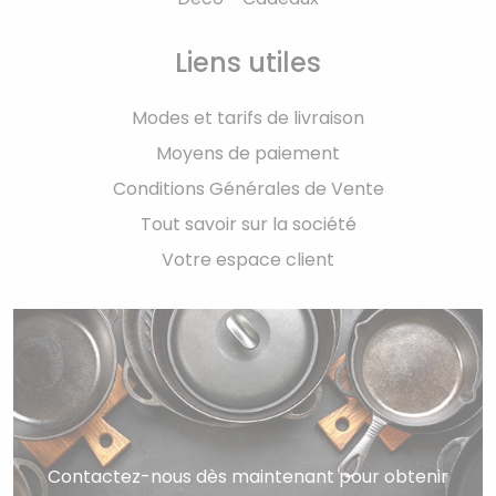
Liens utiles
Modes et tarifs de livraison
Moyens de paiement
Conditions Générales de Vente
Tout savoir sur la société
Votre espace client
Contactez-nous dès maintenant pour obtenir