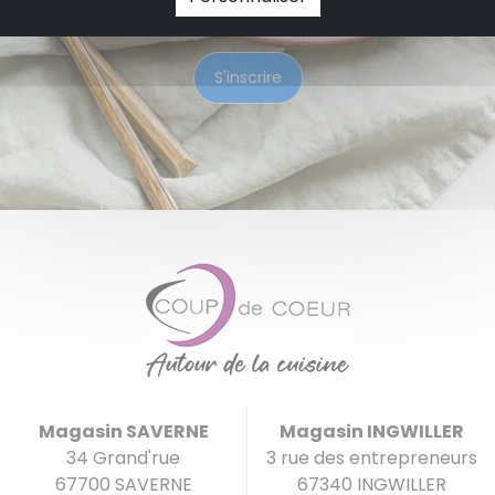
Magasin SAVERNE
Magasin INGWILLER
34 Grand'rue
3 rue des entrepreneurs
67700 SAVERNE
67340 INGWILLER