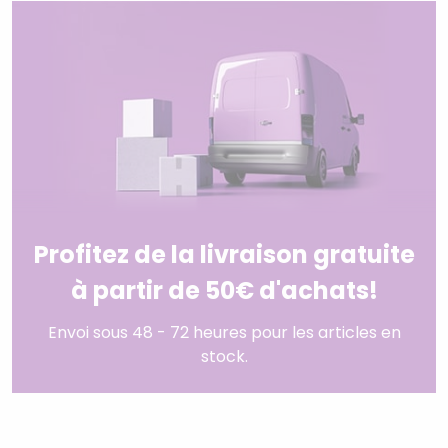
Profitez de la livraison gratuite
à partir de 50€ d'achats!
Envoi sous 48 - 72 heures pour les articles en
stock.