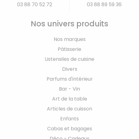
03 88 70 52 72
03 88 89 59 36
Nos univers produits
Nos marques
Pâtisserie
Ustensiles de cuisine
Divers
Parfums d'intérieur
Bar - Vin
Art de la table
Articles de cuisson
Enfants
Cabas et bagages
Déco - Cadeaux