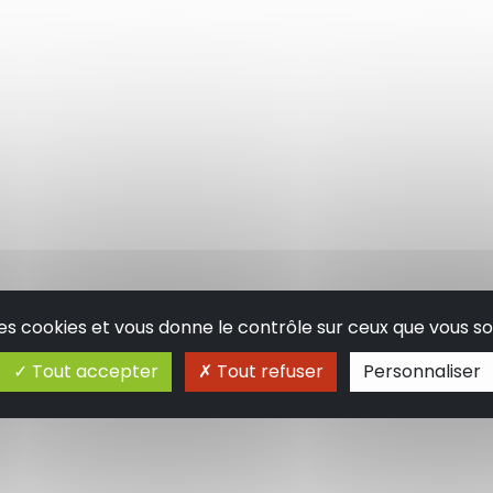
 des cookies et vous donne le contrôle sur ceux que vous so
Tout accepter
Tout refuser
Personnaliser