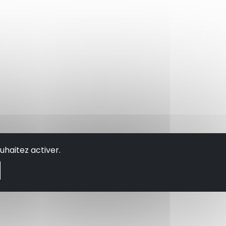
uhaitez activer.