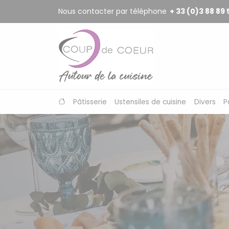
Panneau de gestion des cookies
Nous contacter par téléphone
+ 33 (0)3 88 89 
Pâtisserie
Ustensiles de cuisine
Divers
P