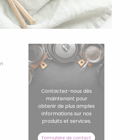
on
Contactez-nous dès
maintenant pour
obtenir de plus amples
informations sur nos
produits et services.
Formulaire de contact