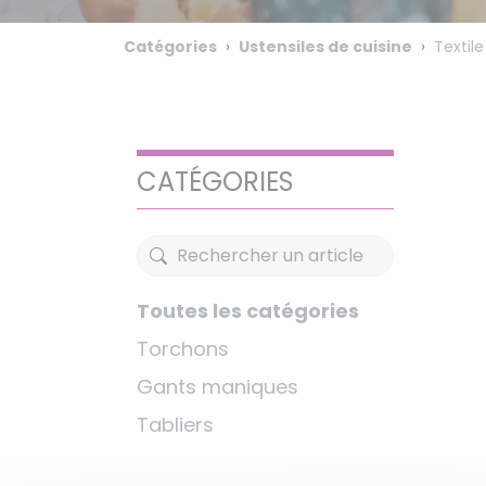
Catégories
Ustensiles de cuisine
Textile
CATÉGORIES
Toutes les catégories
Torchons
Gants maniques
Tabliers