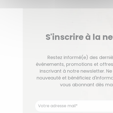
S'inscrire à la n
Restez informé(e) des derniè
événements, promotions et offres
inscrivant à notre newsletter. 
nouveauté et bénéficiez d'informa
vous abonnant dès mai