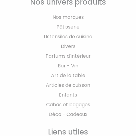
Nos univers produits
Nos marques
Pâtisserie
Ustensiles de cuisine
Divers
Parfums d'intérieur
Bar - Vin
Art de la table
Articles de cuisson
Enfants
Cabas et bagages
Déco - Cadeaux
Liens utiles