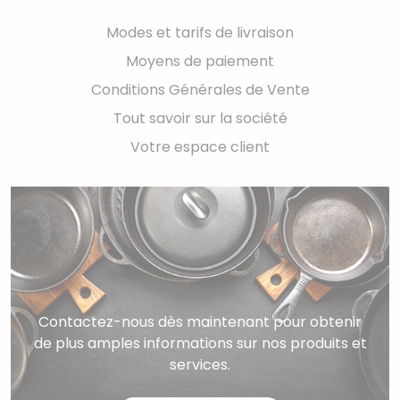
Modes et tarifs de livraison
Moyens de paiement
Conditions Générales de Vente
Tout savoir sur la société
Votre espace client
Contactez-nous dès maintenant pour obtenir
de plus amples informations sur nos produits et
services.