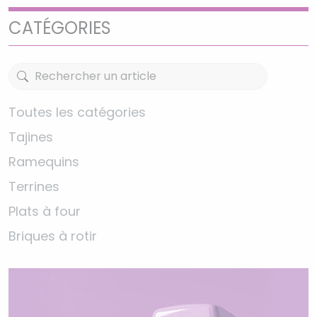
CATÉGORIES
Toutes les catégories
Tajines
Ramequins
Terrines
Plats à four
Briques à rotir