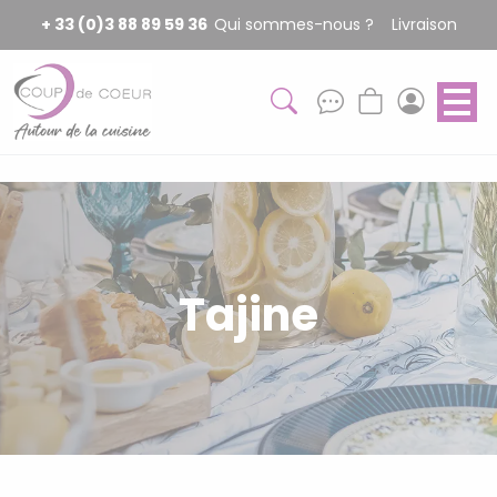
Panneau de gestion des cookies
+ 33 (0)3 88 89 59 36
Qui sommes-nous ?
Livraison
Tajine