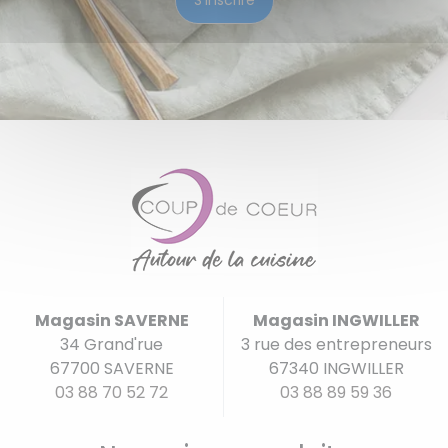
Magasin SAVERNE
Magasin INGWILLER
34 Grand'rue
3 rue des entrepreneurs
67700 SAVERNE
67340 INGWILLER
03 88 70 52 72
03 88 89 59 36