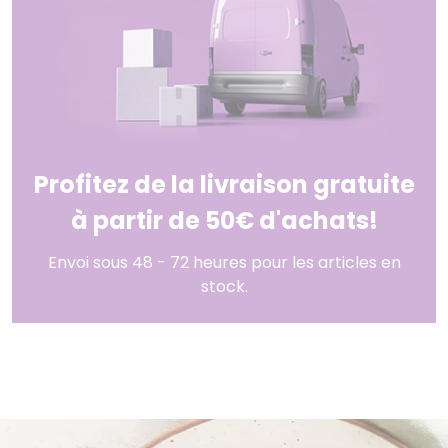
Profitez de la livraison gratuite
à partir de 50€ d'achats!
Envoi sous 48 - 72 heures pour les articles en
stock.